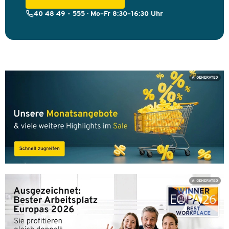
40 48 49 - 555 · Mo–Fr 8:30–16:30 Uhr