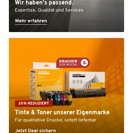
Wir haben’s passend.
Expertise, Qualität und Services
Mehr erfahren
20% REDUZIERT
Tinte & Toner unserer Eigenmarke
Für qualitative Drucke, sofort lieferbar
Jetzt Deal sichern