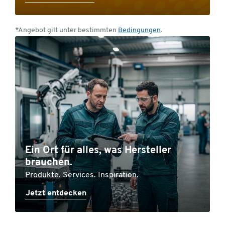
*Angebot gilt unter bestimmten
Bedingungen
.
Ein Ort für alles, was Hersteller
brauchen.
Produkte. Services. Inspiration.
Jetzt entdecken