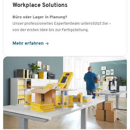
Workplace Solutions
Büro oder Lager in Planung?
Unser professionelles Expertenteam unterstützt Sie –
von der ersten Idee bis zur Fertigstellung.
Mehr erfahren