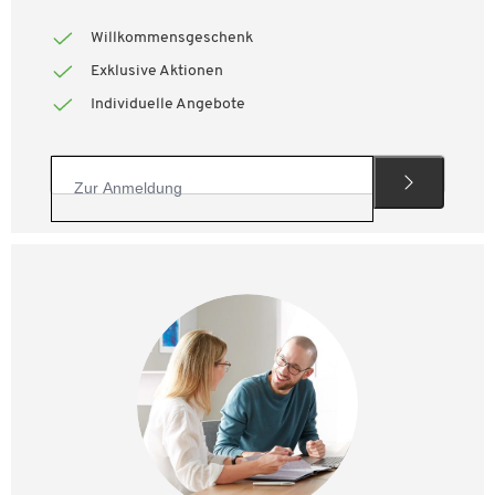
Willkommensgeschenk
Exklusive Aktionen
Individuelle Angebote