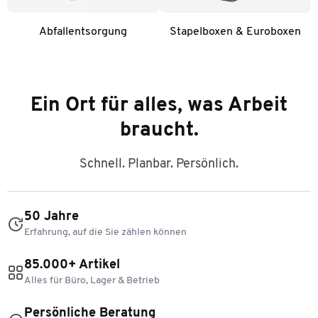
Abfallentsorgung
Stapelboxen & Euroboxen
Ein Ort für alles, was Arbeit
braucht.
Schnell. Planbar. Persönlich.
50 Jahre
Erfahrung, auf die Sie zählen können
85.000+ Artikel
Alles für Büro, Lager & Betrieb
Persönliche Beratung