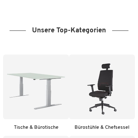
Unsere Top-Kategorien
Tische & Bürotische
Bürostühle & Chefsessel