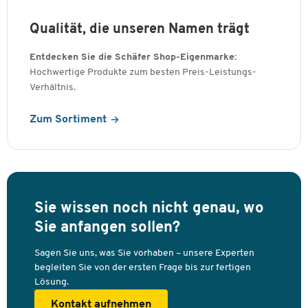
Qualität, die unseren Namen trägt
Entdecken Sie die Schäfer Shop-Eigenmarke:
Hochwertige Produkte zum besten Preis-Leistungs-
Verhältnis.
Zum Sortiment
Sie wissen noch nicht genau, wo
Sie anfangen sollen?
Sagen Sie uns, was Sie vorhaben – unsere Experten
begleiten Sie von der ersten Frage bis zur fertigen
Lösung.
Kontakt aufnehmen