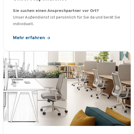
Sie suchen einen Ansprechpartner vor Ort?
Unser Außendienst ist persönlich für Sie da und berät Sie
individuell.
Mehr erfahren