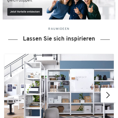
RAUMIDEEN
Lassen Sie sich inspirieren