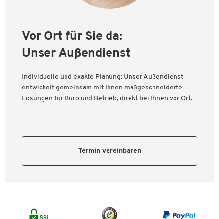
Vor Ort für Sie da:
Unser Außendienst
Individuelle und exakte Planung: Unser Außendienst
entwickelt gemeinsam mit Ihnen maßgeschneiderte
Lösungen für Büro und Betrieb, direkt bei Ihnen vor Ort.
Termin vereinbaren