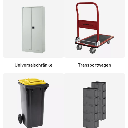
Universalschränke
Transportwagen