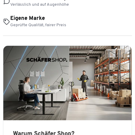
Verlässlich und auf Augenhöhe
Eigene Marke
Geprüfte Qualität, fairer Preis
Warum Schäfer Shop?