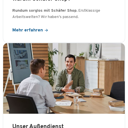
Rundum sorglos mit Schäfer Shop.
Erstklassige
Arbeitswelten? Wir haben’s passend.
Mehr erfahren
Unser Außendienst