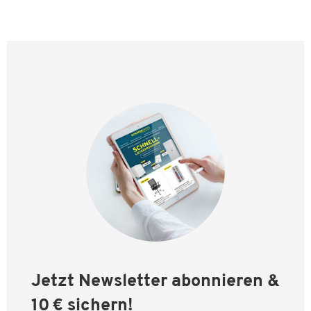
Jetzt Newsletter abonnieren &
10 € sichern!