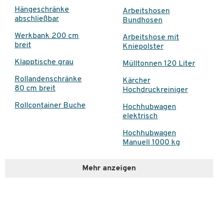
Hängeschränke
Arbeitshosen
abschließbar
Bundhosen
Werkbank 200 cm
Arbeitshose mit
breit
Kniepolster
Klapptische grau
Mülltonnen 120 Liter
Rollandenschränke
Kärcher
80 cm breit
Hochdruckreiniger
Rollcontainer Buche
Hochhubwagen
elektrisch
Hochhubwagen
Manuell 1000 kg