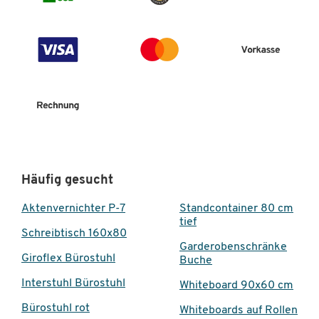
Häufig gesucht
Aktenvernichter P-7
Standcontainer 80 cm
tief
Schreibtisch 160x80
Garderobenschränke
Giroflex Bürostuhl
Buche
Interstuhl Bürostuhl
Whiteboard 90x60 cm
Bürostuhl rot
Whiteboards auf Rollen