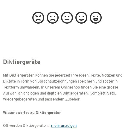
Diktiergeräte
Mit Diktiergeräten können Sie jederzeit Ihre Ideen, Texte, Notizen und
Diktate in Form von Sprachaufzeichnungen speichern und später in
Textform umwandeln. In unserem Onlineshop finden Sie eine grosse
Auswahl an analogen und digitalen Diktiergeräten, Komplett-Sets,
Wiedergabegeräten und passendem Zubehör.
Wissenswertes zu Diktiergeräten
Oft werden Diktiergeräte
...
mehr anzeigen