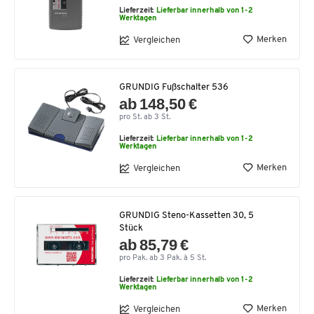
Lieferzeit:
Lieferbar innerhalb von 1-2
Werktagen
Merken
Vergleichen
GRUNDIG Fußschalter 536
ab 148,50 €
pro St. ab 3 St.
Lieferzeit:
Lieferbar innerhalb von 1-2
Werktagen
Merken
Vergleichen
GRUNDIG Steno-Kassetten 30, 5
Stück
ab 85,79 €
pro Pak. ab 3 Pak. à 5 St.
Lieferzeit:
Lieferbar innerhalb von 1-2
Werktagen
Merken
Vergleichen