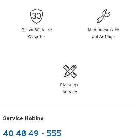
Bis zu 30 Jahre
Montageservice
Garantie
auf Anfrage
Planungs-
service
Service Hotline
40 48 49 - 555