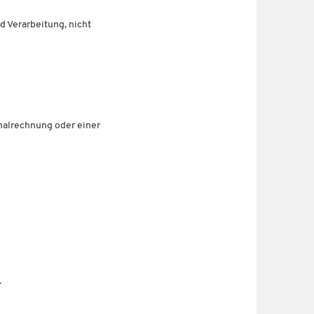
d Verarbeitung, nicht
nalrechnung oder einer
.