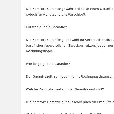
Die Komfort-Garantie gewährleistet für einen Garantiez
jedoch für Abnutzung und Verschleiß.
Für wen gilt die Garantie?
Die Komfort-Garantie gilt sowohl für Verbraucher als a
beruflichen/gewerblichen Zwecken nutzen, jedoch nur 
Rechnungskopie.
Wie lange gilt die Garantie?
Der Garantiezeitraum beginnt mit Rechnungsdatum und g
Welche Produkte sind von der Garantie umfasst?
Die Komfort-Garantie gilt ausschließlich für Produkte 