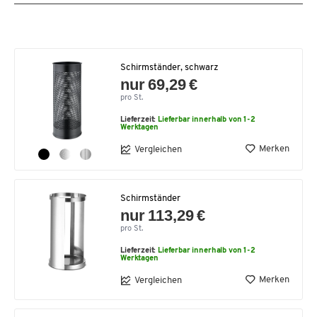
Schirmständer, schwarz
nur 69,29 €
pro St.
Lieferzeit:
Lieferbar innerhalb von 1-2
Werktagen
Merken
Vergleichen
Schirmständer
nur 113,29 €
pro St.
Lieferzeit:
Lieferbar innerhalb von 1-2
Werktagen
Merken
Vergleichen