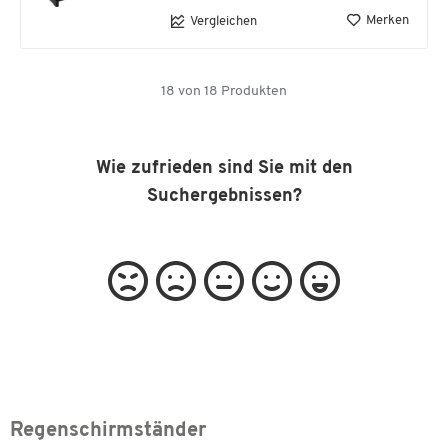
Merken
Vergleichen
18
von
18
Produkten
Wie zufrieden sind Sie mit den
Suchergebnissen?
Regenschirmständer