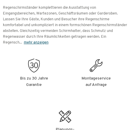
Regenschirmständer komplettieren die Ausstattung von
Eingangsbereichen, Wartezonen, Geschäftsräumen oder Garderoben.
Lassen Sie Ihre Gäste, Kunden und Besucher ihre Regenschirme
komfortabel und unkompliziert in einem formschönen Regenschirmständer
abstellen. Gleichzeitig vermeiden Schirmhalter, dass Schmutz und
Regenwasser durch Ihre Räumlichkeiten getragen werden. Ein
Regensch
...
mehr anzeigen
Bis zu 30 Jahre
Montageservice
Garantie
auf Anfrage
Planungs-