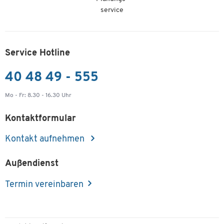
service
Service Hotline
40 48 49 - 555
Mo - Fr: 8.30 - 16.30 Uhr
Kontaktformular
Kontakt aufnehmen
Außendienst
Termin vereinbaren