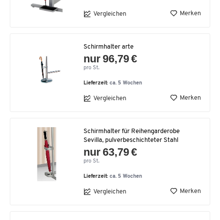
Merken
Vergleichen
Schirmhalter arte
nur 96,79 €
pro St.
Lieferzeit:
ca. 5 Wochen
Merken
Vergleichen
Schirmhalter für Reihengarderobe
Sevilla, pulverbeschichteter Stahl
nur 63,79 €
pro St.
Lieferzeit:
ca. 5 Wochen
Merken
Vergleichen