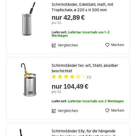
Schirmständer, Edelstahl, matt, mit
Tropfschale, ø 220 x H 500 mm
nur 42,89 €
pro St.
Lieferzeit:
Lieferbar innerhalb von 1-2
Werktagen
Merken
Vergleichen
Schirmständer tec-art, Stahl, alusilber
beschichtet
(1)
nur 104,49 €
pro St.
Lieferzeit:
Lieferbar innerhalb von 3 Werktagen
Merken
Vergleichen
Schirmständer Elly, für die hängende