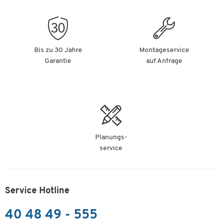
Bis zu 30 Jahre
Montageservice
Garantie
auf Anfrage
Planungs-
service
Service Hotline
40 48 49 - 555