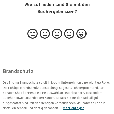
Wie zufrieden sind Sie mit den
Suchergebnissen?
Brandschutz
Das Thema Brandschutz spielt in jedem Unternehmen eine wichtige Rolle.
Die richtige Brandschutz Ausstattung ist gesetzlich verpflichtend. Bei
Schäfer Shop können Sie eine Auswahl an Feuerlöschern, passendem
Zubehör sowie Löschdecken kaufen, sodass Sie für den Notfall gut
ausgestattet sind. Mit den richtigen vorbeugenden Maßnahmen kann in
Notfällen schnell und richtig gehandelt
...
mehr anzeigen