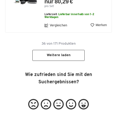
nur 80,29 €
pro Set
Lieferzeit:
Lieferbar innerhalb von 1-2
Werktagen
Merken
Vergleichen
36
von
171
Produkten
Weitere laden
Wie zufrieden sind Sie mit den
Suchergebnissen?