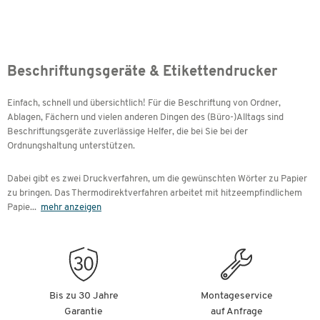
Beschriftungsgeräte & Etikettendrucker
Einfach, schnell und übersichtlich! Für die Beschriftung von Ordner,
Ablagen, Fächern und vielen anderen Dingen des (Büro-)Alltags sind
Beschriftungsgeräte zuverlässige Helfer, die bei Sie bei der
Ordnungshaltung unterstützen.
Dabei gibt es zwei Druckverfahren, um die gewünschten Wörter zu Papier
zu bringen. Das Thermodirektverfahren arbeitet mit hitzeempfindlichem
Papie
...
mehr anzeigen
Bis zu 30 Jahre
Montageservice
Garantie
auf Anfrage