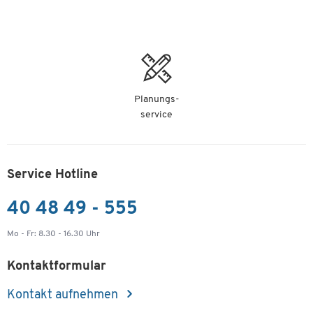
Planungs-
service
Service Hotline
40 48 49 - 555
Mo - Fr: 8.30 - 16.30 Uhr
Kontaktformular
Kontakt aufnehmen