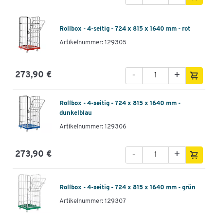
Rollbox - 4-seitig - 724 x 815 x 1640 mm - rot
Artikelnummer: 129305
-
+
273,90 €
Rollbox - 4-seitig - 724 x 815 x 1640 mm -
dunkelblau
Artikelnummer: 129306
-
+
273,90 €
Rollbox - 4-seitig - 724 x 815 x 1640 mm - grün
Artikelnummer: 129307