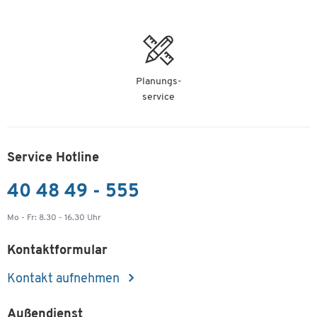
Planungs-
service
Service Hotline
40 48 49 - 555
Mo - Fr: 8.30 - 16.30 Uhr
Kontaktformular
Kontakt aufnehmen
Außendienst