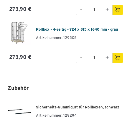
-
+
273,90 €
Rollbox - 4-seitig - 724 x 815 x 1640 mm - grau
Artikelnummer: 129308
-
+
273,90 €
Zubehör
Sicherheits-Gummigurt für Rollboxen, schwarz
Artikelnummer:
129294