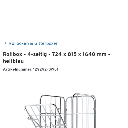
Rollboxen & Gitterboxen
Rollbox - 4-seitig - 724 x 815 x 1640 mm -
hellblau
Artikelnummer:
129292-SW81