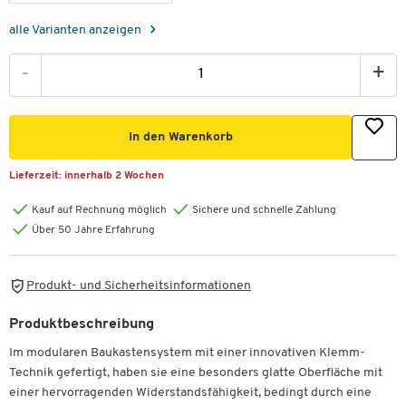
alle Varianten anzeigen
-
+
In den Warenkorb
Lieferzeit:
innerhalb 2 Wochen
Kauf auf Rechnung möglich
Sichere und schnelle Zahlung
Über 50 Jahre Erfahrung
Produkt- und Sicherheitsinformationen
Produktbeschreibung
Im modularen Baukastensystem mit einer innovativen Klemm-
Technik gefertigt, haben sie eine besonders glatte Oberfläche mit
einer hervorragenden Widerstandsfähigkeit, bedingt durch eine