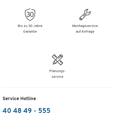
Bis zu 30 Jahre
Montageservice
Garantie
auf Anfrage
Planungs-
service
Service Hotline
40 48 49 - 555