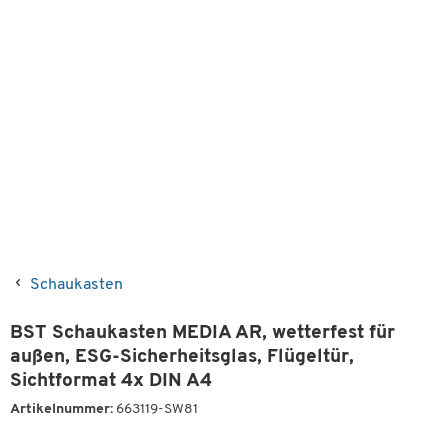
Schaukasten
BST Schaukasten MEDIA AR, wetterfest für
außen, ESG-Sicherheitsglas, Flügeltür,
Sichtformat 4x DIN A4
Artikelnummer:
663119-SW81