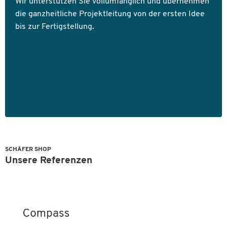
Wir unterstützen Sie vollumfänglich und übernehmen
die ganzheitliche Projektleitung von der ersten Idee
bis zur Fertigstellung.
SCHÄFER SHOP
Unsere Referenzen