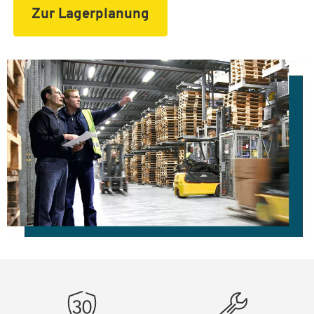
Zur Lagerplanung