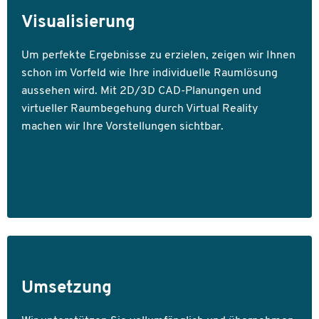
Visualisierung
Um perfekte Ergebnisse zu erzielen, zeigen wir Ihnen
schon im Vorfeld wie Ihre individuelle Raumlösung
aussehen wird. Mit 2D/3D CAD-Planungen und
virtueller Raumbegehung durch Virtual Reality
machen wir Ihre Vorstellungen sichtbar.
Umsetzung