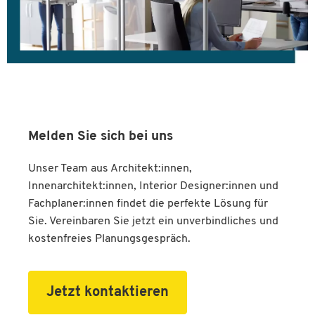
Melden Sie sich bei uns
Unser Team aus Architekt:innen,
Innenarchitekt:innen, Interior Designer:innen und
Fachplaner:innen findet die perfekte Lösung für
Sie. Vereinbaren Sie jetzt ein unverbindliches und
kostenfreies Planungsgespräch.
Jetzt kontaktieren