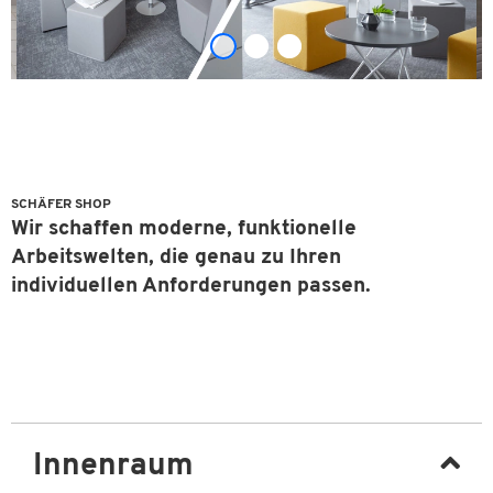
SCHÄFER SHOP
Wir schaffen moderne, funktionelle
Arbeitswelten, die genau zu Ihren
individuellen Anforderungen passen.
Innenraum