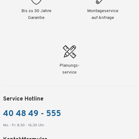
Bis zu 30 Jahre
Montageservice
Garantie
auf Anfrage
Planungs-
service
Service Hotline
40 48 49 - 555
Mo - Fr: 8.30 - 16.30 Uhr