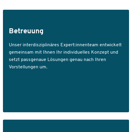
Betreuung
Unser interdisziplinäres Expert:innenteam entwickelt
gemeinsam mit Ihnen Ihr individuelles Konzept und
setzt passgenaue Lösungen genau nach Ihren
Vorstellungen um.