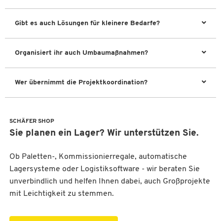
Gibt es auch Lösungen für kleinere Bedarfe?
Organisiert ihr auch Umbaumaßnahmen?
Wer übernimmt die Projektkoordination?
SCHÄFER SHOP
Sie planen ein Lager? Wir unterstützen Sie.
Ob Paletten-, Kommissionierregale, automatische
Lagersysteme oder Logistiksoftware - wir beraten Sie
unverbindlich und helfen Ihnen dabei, auch Großprojekte
mit Leichtigkeit zu stemmen.