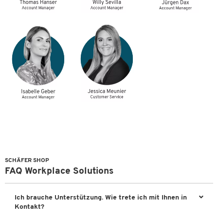
SCHÄFER SHOP
FAQ Workplace Solutions
Ich brauche Unterstützung. Wie trete ich mit Ihnen in
Kontakt?