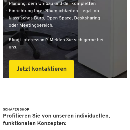
Planung, dem Umbau und der kompletten
Einrichtung Ihrer Räumlichkeiten – egal, ob
klassisches Büro, Open Space, Desksharing
oder Meetingbereich.
Klingt interessant? Melden Sie sich gerne bei
uns.
Jetzt kontaktieren
SCHÄFER SHOP
Profitieren Sie von unseren individuellen,
funktionalen Konzepten: