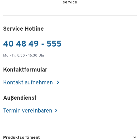
service
Service Hotline
40 48 49 - 555
Mo - Fr: 8.30 - 16.30 Uhr
Kontaktformular
Kontakt aufnehmen
Außendienst
Termin vereinbaren
Produktsortiment