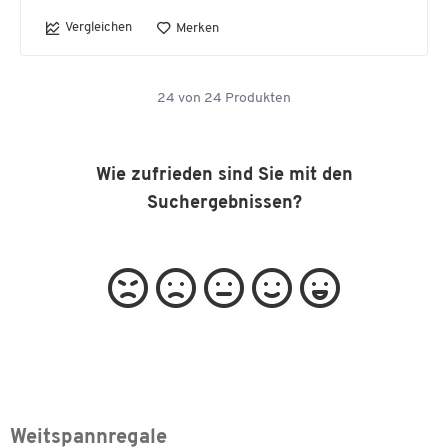
Vergleichen
Merken
24
von
24
Produkten
Wie zufrieden sind Sie mit den
Suchergebnissen?
Weitspannregale