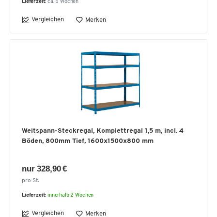
Lieferzeit:
ca. 5 Wochen
Vergleichen
Merken
Weitspann-Steckregal, Komplettregal 1,5 m, incl. 4
Böden, 800mm Tief, 1600x1500x800 mm
nur 328,90 €
pro St.
Lieferzeit:
innerhalb 2 Wochen
Vergleichen
Merken