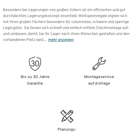
Besonders bei Lagerungen von großen Gütern ist ein effizientes und gut
durchdachtes Lagerungskonzept essentiell. Weitspannregale eignen sich
mit ihren großen Fächern besonders für voluminöse, schwere und sperrige
Lagergüter. Sie lassen sich schnell und einfach mittels Steckmontage auf-
und umbauen, damit Sie Ihr Lager nach Ihren Wünschen gestalten und den
vorhandenen Platz best
...
mehr anzeigen
Bis zu 30 Jahre
Montageservice
Garantie
auf Anfrage
Planungs-