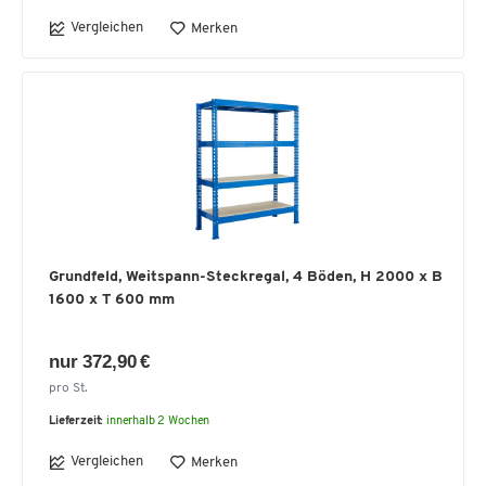
Vergleichen
Merken
Grundfeld, Weitspann-Steckregal, 4 Böden, H 2000 x B
1600 x T 600 mm
nur 372,90 €
pro St.
Lieferzeit:
innerhalb 2 Wochen
Vergleichen
Merken