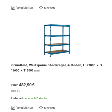
Vergleichen
Merken
Grundfeld, Weitspann-Steckregal, 4 Böden, H 2000 x B
1600 x T 800 mm
nur 482,90 €
pro St.
Lieferzeit:
innerhalb 2 Wochen
Vergleichen
Merken