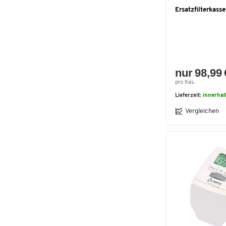
Ersatzfilterkasse
nur 98,99 
pro Kas.
Lieferzeit:
innerha
Vergleichen