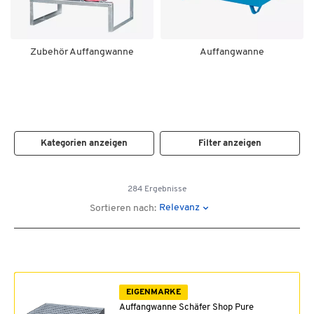
Zubehör Auffangwanne
Auffangwanne
Kategorien anzeigen
Filter anzeigen
284 Ergebnisse
Relevanz
Sortieren nach:
EIGENMARKE
Auffangwanne Schäfer Shop Pure