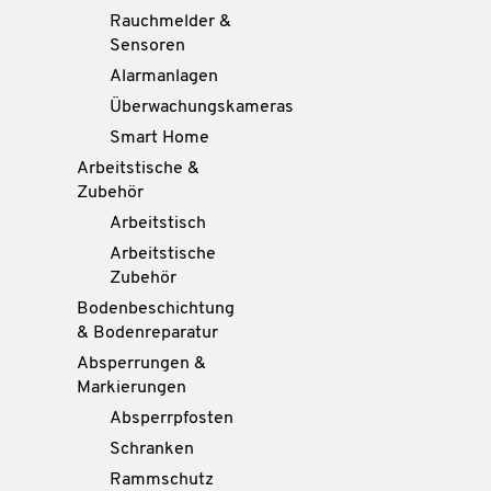
Rauchmelder &
Sensoren
Alarmanlagen
Überwachungskameras
Smart Home
Arbeitstische &
Zubehör
Arbeitstisch
Arbeitstische
Zubehör
Bodenbeschichtung
& Bodenreparatur
Absperrungen &
Markierungen
Absperrpfosten
Schranken
Rammschutz