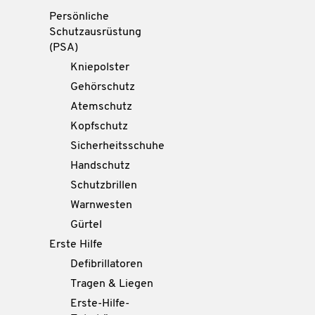
Persönliche
Schutzausrüstung
(PSA)
Kniepolster
Gehörschutz
Atemschutz
Kopfschutz
Sicherheitsschuhe
Handschutz
Schutzbrillen
Warnwesten
Gürtel
Erste Hilfe
Defibrillatoren
Tragen & Liegen
Erste-Hilfe-