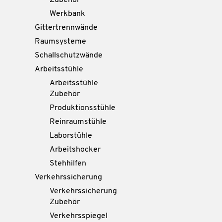
Zubehör
Werkbank
Gittertrennwände
Raumsysteme
Schallschutzwände
Arbeitsstühle
Arbeitsstühle
Zubehör
Produktionsstühle
Reinraumstühle
Laborstühle
Arbeitshocker
Stehhilfen
Verkehrssicherung
Verkehrssicherung
Zubehör
Verkehrsspiegel