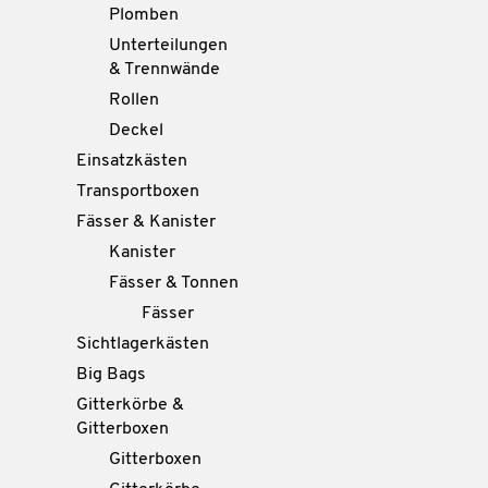
Plomben
Unterteilungen
& Trennwände
Rollen
Deckel
Einsatzkästen
Transportboxen
Fässer & Kanister
Kanister
Fässer & Tonnen
Fässer
Sichtlagerkästen
Big Bags
Gitterkörbe &
Gitterboxen
Gitterboxen