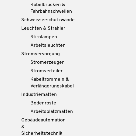
Kabelbrücken &
Fahrbahnschwellen
Schweisserschutzwände
Leuchten & Strahler
Stirnlampen
Arbeitsleuchten
Stromversorgung
Stromerzeuger
Stromverteiler
Kabeltrommeln &
Verlängerungskabel
Industriematten
Bodenroste
Arbeitsplatzmatten
Gebäudeautomation
&
Sicherheitstechnik