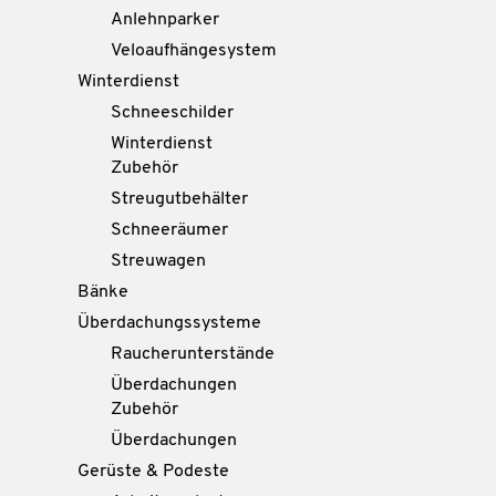
Anlehnparker
Veloaufhängesystem
Winterdienst
Schneeschilder
Winterdienst
Zubehör
Streugutbehälter
Schneeräumer
Streuwagen
Bänke
Überdachungssysteme
Raucherunterstände
Überdachungen
Zubehör
Überdachungen
Gerüste & Podeste