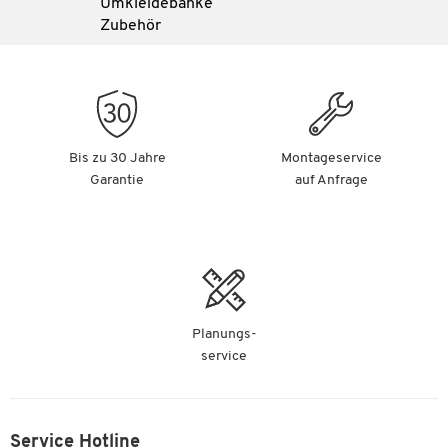
Umkleidebänke
Zubehör
Bis zu 30 Jahre
Montageservice
Garantie
auf Anfrage
Planungs-
service
Service Hotline