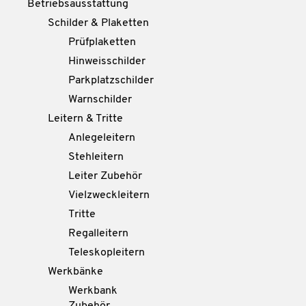
Betriebsausstattung
Schilder & Plaketten
Prüfplaketten
Hinweisschilder
Parkplatzschilder
Warnschilder
Leitern & Tritte
Anlegeleitern
Stehleitern
Leiter Zubehör
Vielzweckleitern
Tritte
Regalleitern
Teleskopleitern
Werkbänke
Werkbank