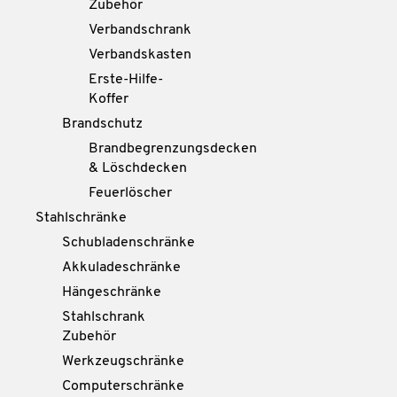
Zubehör
Verbandschrank
Verbandskasten
Erste-Hilfe-
Koffer
Brandschutz
Brandbegrenzungsdecken
& Löschdecken
Feuerlöscher
Stahlschränke
Schubladenschränke
Akkuladeschränke
Hängeschränke
Stahlschrank
Zubehör
Werkzeugschränke
Computerschränke