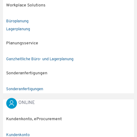
Workplace Solutions
Büroplanung
Lagerplanung
Planungsservice
Ganzheitliche Büro- und Lagerplanung
Sonderanfertigungen
Sonderanfertigungen
ONLINE
Kundenkonto, eProcurement
Kundenkonto