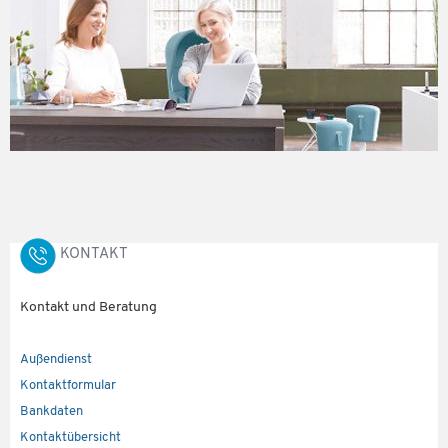
KONTAKT
Kontakt und Beratung
Außendienst
Kontaktformular
Bankdaten
Kontaktübersicht