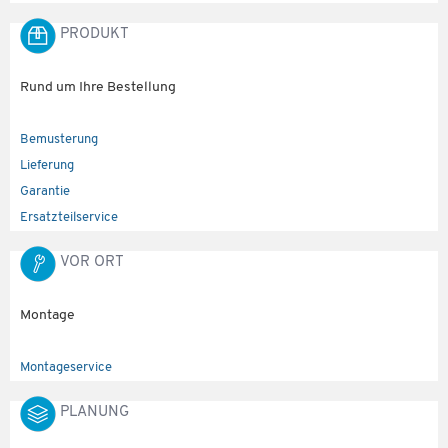
PRODUKT
Rund um Ihre Bestellung
Bemusterung
Lieferung
Garantie
Ersatzteilservice
VOR ORT
Montage
Montageservice
PLANUNG