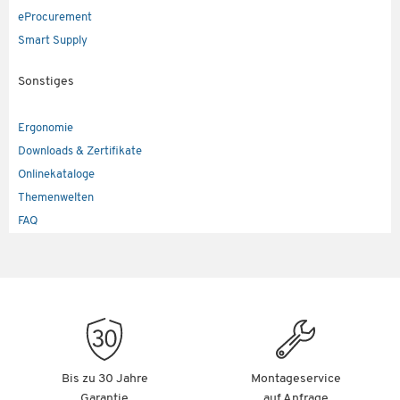
eProcurement
Smart Supply
Sonstiges
Ergonomie
Downloads & Zertifikate
Onlinekataloge
Themenwelten
FAQ
Bis zu 30 Jahre
Montageservice
Garantie
auf Anfrage