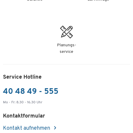
Planungs-
service
Service Hotline
40 48 49 - 555
Mo - Fr: 8.30 - 16.30 Uhr
Kontaktformular
Kontakt aufnehmen