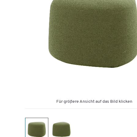
Für größere Ansicht auf das Bild klicken