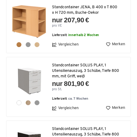
Standcontainer JENA, B 400 x T 800
x H 720 mm, Buche-Dekor
nur 207,90 €
pro VE
Lieferzeit:
innerhalb 2 Wochen
Merken
Vergleichen
Standcontainer SOLUS PLAY, 1
Utensilienauszug, 3 Schübe, Tiefe 800
mm, mit Griff, weiß
nur 801,90 €
pro St.
Lieferzeit:
ca. 7 Wochen
Merken
Vergleichen
Standcontainer SOLUS PLAY, 1
Utensilienauszug, 3 Schübe, Tiefe 800