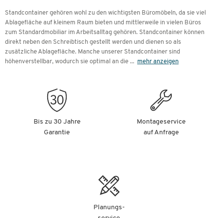
Standcontainer gehören wohl zu den wichtigsten Büromöbeln, da sie viel
Ablagefläche auf kleinem Raum bieten und mittlerweile in vielen Büros
zum Standardmobiliar im Arbeitsalltag gehören. Standcontainer können
direkt neben den Schreibtisch gestellt werden und dienen so als
zusätzliche Ablagefläche. Manche unserer Standcontainer sind
höhenverstellbar, wodurch sie optimal an die
...
mehr anzeigen
Bis zu 30 Jahre
Montageservice
Garantie
auf Anfrage
Planungs-