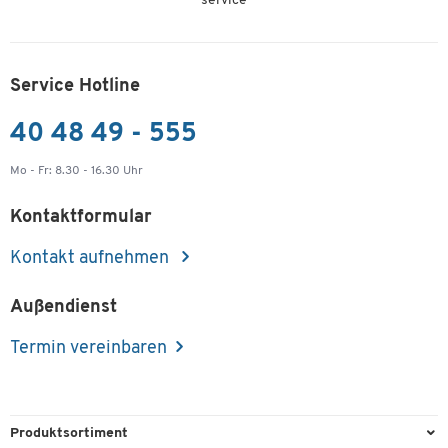
service
Service Hotline
40 48 49 - 555
Mo - Fr: 8.30 - 16.30 Uhr
Kontaktformular
Kontakt aufnehmen
Außendienst
Termin vereinbaren
Produktsortiment