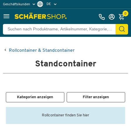
DE
Geschäftskunden
Privatkunden
FR
0
Rollcontainer & Standcontainer
Standcontainer
Kategorien anzeigen
Filter anzeigen
Rollcontainer finden Sie hier