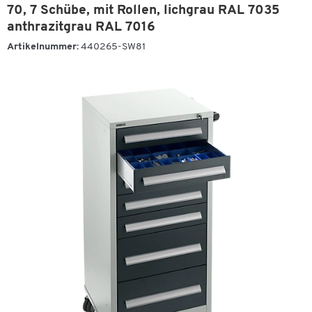
70, 7 Schübe, mit Rollen, lichgrau RAL 7035
anthrazitgrau RAL 7016
Artikelnummer:
440265-SW81