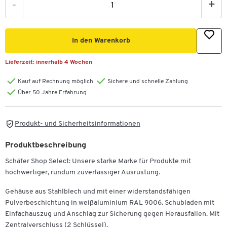
-
+
In den Warenkorb
Lieferzeit:
innerhalb 4 Wochen
Kauf auf Rechnung möglich
Sichere und schnelle Zahlung
Über 50 Jahre Erfahrung
Produkt- und Sicherheitsinformationen
Produktbeschreibung
Schäfer Shop Select: Unsere starke Marke für Produkte mit
hochwertiger, rundum zuverlässiger Ausrüstung.
Gehäuse aus Stahlblech und mit einer widerstandsfähigen
Pulverbeschichtung in weißaluminium RAL 9006. Schubladen mit
Einfachauszug und Anschlag zur Sicherung gegen Herausfallen. Mit
Zentralverschluss (2 Schlüssel).