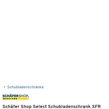
Schubladenschränke
Schäfer Shop Select Schubladenschrank SFR