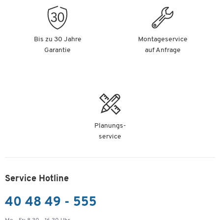
Bis zu 30 Jahre
Montageservice
Garantie
auf Anfrage
Planungs-
service
Service Hotline
40 48 49 - 555