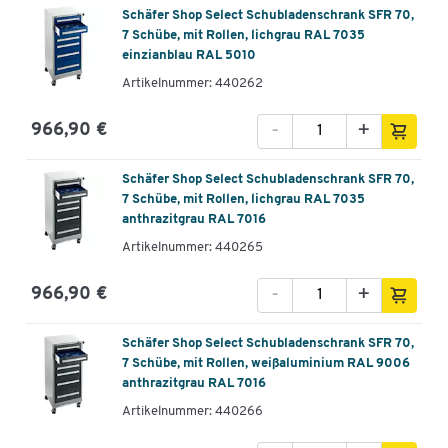
Schäfer Shop Select Schubladenschrank SFR 70,
7 Schübe, mit Rollen, lichgrau RAL 7035
einzianblau RAL 5010
Artikelnummer: 440262
-
+
966,90 €
Schäfer Shop Select Schubladenschrank SFR 70,
7 Schübe, mit Rollen, lichgrau RAL 7035
anthrazitgrau RAL 7016
Artikelnummer: 440265
-
+
966,90 €
Schäfer Shop Select Schubladenschrank SFR 70,
7 Schübe, mit Rollen, weißaluminium RAL 9006
anthrazitgrau RAL 7016
Artikelnummer: 440266