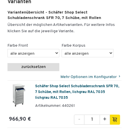
Varianten
Variantenübersicht - Schäfer Shop Select
Schubladenschrank SFR 70, 7 Schübe, mit Rollen
Übersicht der möglichen Artikelvarianten. Für weitere Infos
klicken Sie auf die jeweilige Variante.
Farbe Front
Farbe Korpus
zurücksetzen
Mehr Optionen im Konfigurator
Schäfer Shop Select Schubladenschrank SFR 70,
7 Schübe, mit Rollen, lichgrau RAL 7035
lichgrau RAL 7035
Artikelnummer: 440261
-
+
966,90 €