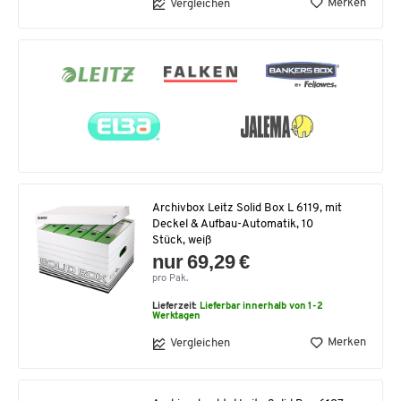
Merken
Vergleichen
Archivbox Leitz Solid Box L 6119, mit
Deckel & Aufbau-Automatik, 10
Stück, weiß
nur 69,29 €
pro Pak.
Lieferzeit:
Lieferbar innerhalb von 1-2
Werktagen
Merken
Vergleichen