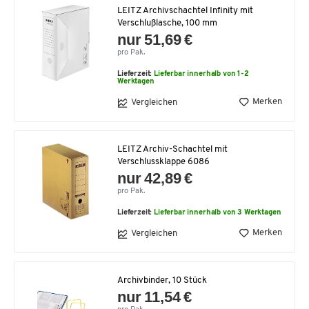
LEITZ Archivschachtel Infinity mit
Verschlußlasche, 100 mm
nur 51,69 €
pro Pak.
Lieferzeit:
Lieferbar innerhalb von 1-2
Werktagen
Merken
Vergleichen
LEITZ Archiv-Schachtel mit
Verschlussklappe 6086
nur 42,89 €
pro Pak.
Lieferzeit:
Lieferbar innerhalb von 3 Werktagen
Merken
Vergleichen
Archivbinder, 10 Stück
nur 11,54 €