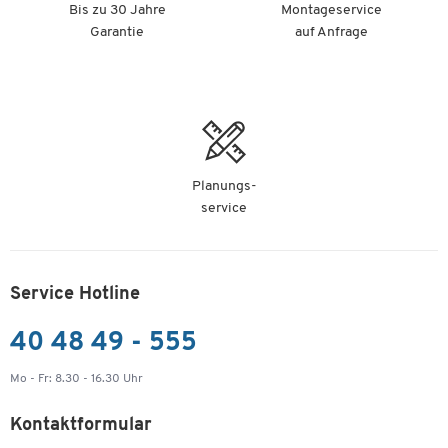
Bis zu 30 Jahre
Montageservice
Garantie
auf Anfrage
Planungs-
service
Service Hotline
40 48 49 - 555
Mo - Fr: 8.30 - 16.30 Uhr
Kontaktformular