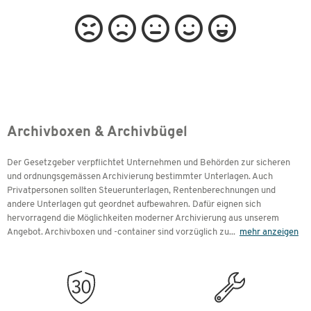
Archivboxen & Archivbügel
Der Gesetzgeber verpflichtet Unternehmen und Behörden zur sicheren
und ordnungsgemässen Archivierung bestimmter Unterlagen. Auch
Privatpersonen sollten Steuerunterlagen, Rentenberechnungen und
andere Unterlagen gut geordnet aufbewahren. Dafür eignen sich
hervorragend die Möglichkeiten moderner Archivierung aus unserem
Angebot. Archivboxen und -container sind vorzüglich zu
...
mehr anzeigen