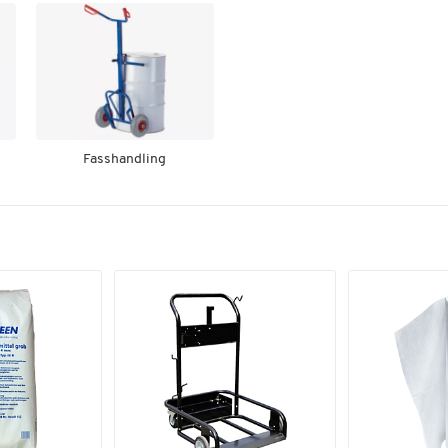
Fasshandling