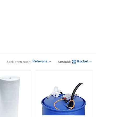
Relevanz
Kachel
Sortieren nach:
Ansicht: