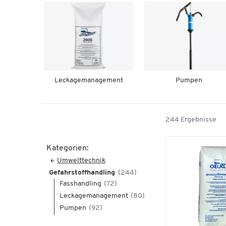
Leckagemanagement
Pumpen
244 Ergebnisse
Kategorien:
Umwelttechnik
Gefahrstoffhandling
(244)
Fasshandling
(72)
Leckagemanagement
(80)
Pumpen
(92)