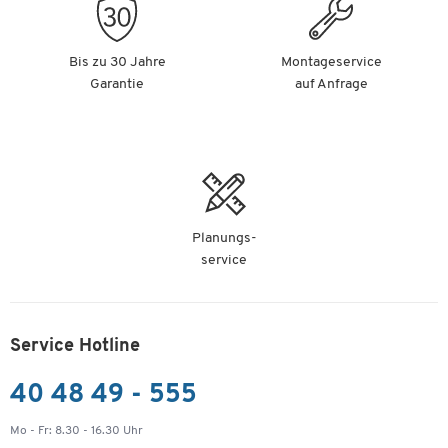
Bis zu 30 Jahre
Montageservice
Garantie
auf Anfrage
Planungs-
service
Service Hotline
40 48 49 - 555
Mo - Fr: 8.30 - 16.30 Uhr