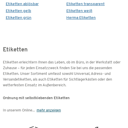
Etiketten ablösbar
Etiketten transparent
Etiketten gelb
Etiketten weiß
Etiketten grün
Herma Etiketten
Etiketten
Etiketten erleichtern Ihnen das Leben, ob im Büro, in der Werkstatt oder
Zuhause – für jeden Einsatzzweck finden Sie bei uns die passenden
Etiketten. Unser Sortiment umfasst sowohl Universal, Adress- und
Versandetiketten, als auch Etiketten für Sichtlagerkästen oder den
wetterfesten Einsatz im Außenbereich.
Ordnung mit selbstklebenden Etiketten
In unserem Online
...
mehr anzeigen