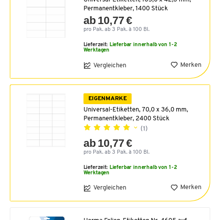
Permanentkleber, 1400 Stück
ab 10,77 €
pro Pak. ab 3 Pak. à 100 Bl.
Lieferzeit:
Lieferbar innerhalb von 1-2
Werktagen
Merken
Vergleichen
EIGENMARKE
Universal-Etiketten, 70,0 x 36,0 mm,
Permanentkleber, 2400 Stück
(1)
ab 10,77 €
pro Pak. ab 3 Pak. à 100 Bl.
Lieferzeit:
Lieferbar innerhalb von 1-2
Werktagen
Merken
Vergleichen