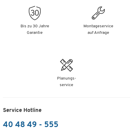
Bis zu 30 Jahre
Montageservice
Garantie
auf Anfrage
Planungs-
service
Service Hotline
40 48 49 - 555