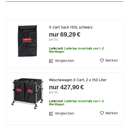
X-Cart Sack 150L schwarz
nur 69,29 €
pro St.
Lieferzeit:
Lieferbar innerhalb von 1-2
Werktagen
Merken
Vergleichen
Wäschewagen X-Cart, 2 x 150 Liter
nur 427,90 €
pro St.
Lieferzeit:
Lieferbar innerhalb von 1-2
Werktagen
Merken
Vergleichen