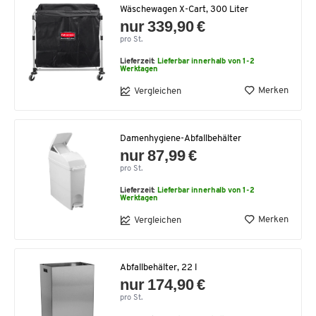
Wäschewagen X-Cart, 300 Liter
nur 339,90 €
pro St.
Lieferzeit:
Lieferbar innerhalb von 1-2
Werktagen
Merken
Vergleichen
Damenhygiene-Abfallbehälter
nur 87,99 €
pro St.
Lieferzeit:
Lieferbar innerhalb von 1-2
Werktagen
Merken
Vergleichen
Abfallbehälter, 22 l
nur 174,90 €
pro St.