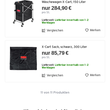
Wäschewagen X-Cart, 150 Liter
nur 284,90 €
pro St.
Lieferzeit:
Lieferbar innerhalb von 1-2
Werktagen
Merken
Vergleichen
X-Cart Sack, schwarz, 300 Liter
nur 85,79 €
pro St.
Lieferzeit:
Lieferbar innerhalb von 1-2
Werktagen
Merken
Vergleichen
11
von
11
Produkten