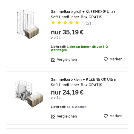
Sammelkorb groß + KLEENEX® Ultra
Soft Handtücher-Box GRATIS
(2)
nur 35,19 €
pro St.
Lieferzeit:
Lieferbar innerhalb von 1-2
Werktagen
Merken
Vergleichen
Sammelkorb klein + KLEENEX® Ultra
Soft Handtücher-Box GRATIS
nur 24,19 €
pro St.
Lieferzeit:
ca. 6 Wochen
Merken
Vergleichen