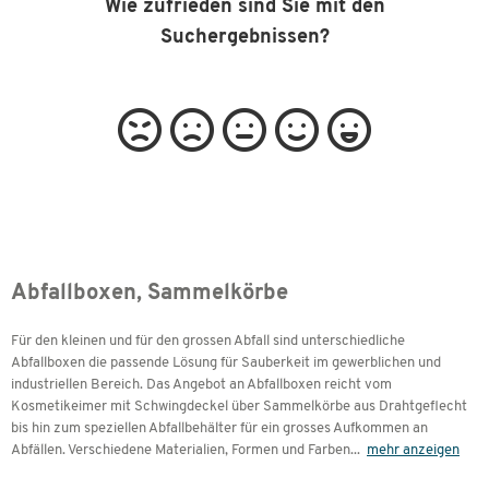
Wie zufrieden sind Sie mit den
Suchergebnissen?
Abfallboxen, Sammelkörbe
Für den kleinen und für den grossen Abfall sind unterschiedliche
Abfallboxen die passende Lösung für Sauberkeit im gewerblichen und
industriellen Bereich. Das Angebot an Abfallboxen reicht vom
Kosmetikeimer mit Schwingdeckel über Sammelkörbe aus Drahtgeflecht
bis hin zum speziellen Abfallbehälter für ein grosses Aufkommen an
Abfällen. Verschiedene Materialien, Formen und Farben
...
mehr anzeigen