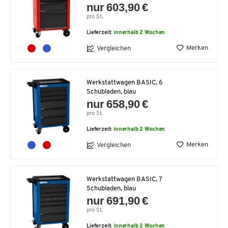
nur 603,90 €
pro St.
Lieferzeit:
innerhalb 2 Wochen
Merken
Vergleichen
Werkstattwagen BASIC, 6
Schubladen, blau
nur 658,90 €
pro St.
Lieferzeit:
innerhalb 2 Wochen
Merken
Vergleichen
Werkstattwagen BASIC, 7
Schubladen, blau
nur 691,90 €
pro St.
Lieferzeit:
innerhalb 2 Wochen