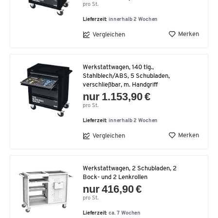
pro St.
Lieferzeit:
innerhalb 2 Wochen
Merken
Vergleichen
Werkstattwagen, 140 tlg.,
Stahlblech/ABS, 5 Schubladen,
verschließbar, m. Handgriff
nur 1.153,90 €
pro St.
Lieferzeit:
innerhalb 2 Wochen
Merken
Vergleichen
Werkstattwagen, 2 Schubladen, 2
Bock- und 2 Lenkrollen
nur 416,90 €
pro St.
Lieferzeit:
ca. 7 Wochen