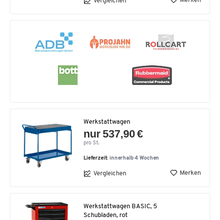
Merken
Vergleichen
Werkstattwagen
nur 537,90 €
pro St.
Lieferzeit:
innerhalb 4 Wochen
Merken
Vergleichen
Werkstattwagen BASIC, 5
Schubladen, rot