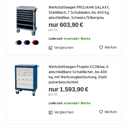
Werkstattwagen PROJAHN GALAXY,
Stahlblech, 7 Schubladen, bis 450 kg,
abschließbar, Schwarz/Silbergrau
nur 603,90 €
pro St.
Lieferzeit:
innerhalb 1 Woche
Merken
Vergleichen
Werkstattwagen Projahn ECOBlue, 6
abschließbare Schubfächer, bis 400
kg, mit Werkzeugbestückung, Stahl
pulverbeschichtet
nur 1.593,90 €
pro St.
Lieferzeit:
innerhalb 1 Woche
Merken
Vergleichen