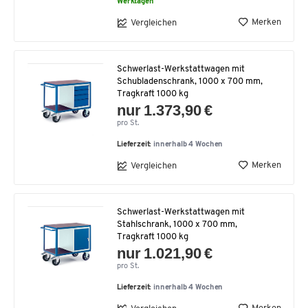
Werktagen
Merken
Vergleichen
Schwerlast-Werkstattwagen mit
Schubladenschrank, 1000 x 700 mm,
Tragkraft 1000 kg
nur 1.373,90 €
pro St.
Lieferzeit:
innerhalb 4 Wochen
Merken
Vergleichen
Schwerlast-Werkstattwagen mit
Stahlschrank, 1000 x 700 mm,
Tragkraft 1000 kg
nur 1.021,90 €
pro St.
Lieferzeit:
innerhalb 4 Wochen