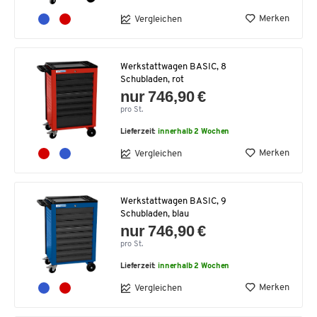
Merken
Vergleichen
Werkstattwagen BASIC, 8
Schubladen, rot
nur 746,90 €
pro St.
Lieferzeit:
innerhalb 2 Wochen
Merken
Vergleichen
Werkstattwagen BASIC, 9
Schubladen, blau
nur 746,90 €
pro St.
Lieferzeit:
innerhalb 2 Wochen
Merken
Vergleichen