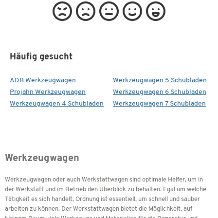
Häufig gesucht
ADB Werkzeugwagen
Werkzeugwagen 5 Schubladen
Projahn Werkzeugwagen
Werkzeugwagen 6 Schubladen
Werkzeugwagen 4 Schubladen
Werkzeugwagen 7 Schubladen
Werkzeugwagen
Werkzeugwagen oder auch Werkstattwagen sind optimale Helfer, um in
der Werkstatt und im Betrieb den Überblick zu behalten. Egal um welche
Tätigkeit es sich handelt, Ordnung ist essentiell, um schnell und sauber
arbeiten zu können. Der Werkstattwagen bietet die Möglichkeit, auf