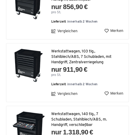
nur 856,90 €
pro St.
Lieferzeit:
innerhalb 2 Wochen
Merken
Vergleichen
Werkstattwagen, 103 tlg.,
Stahlblech/ABS, 7 Schubladen, mit
Handgriff, Zentralverriegelung
nur 911,90 €
pro St.
Lieferzeit:
innerhalb 2 Wochen
Merken
Vergleichen
Werkstattwagen, 140 tlg., 7
Schubladen, Stahlblech/ABS, m.
Handgriff, verschließbar
nur 1.318,90 €