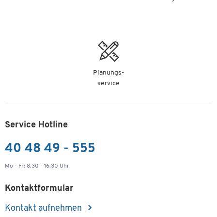
Planungs-
service
Service Hotline
40 48 49 - 555
Mo - Fr: 8.30 - 16.30 Uhr
Kontaktformular
Kontakt aufnehmen