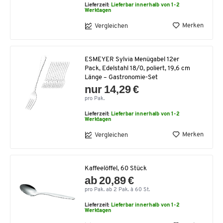
Lieferzeit:
Lieferbar innerhalb von 1-2
Werktagen
Merken
Vergleichen
ESMEYER Sylvia Menügabel 12er
Pack, Edelstahl 18/0, poliert, 19,6 cm
Länge – Gastronomie-Set
nur 14,29 €
pro Pak.
Lieferzeit:
Lieferbar innerhalb von 1-2
Werktagen
Merken
Vergleichen
Kaffeelöffel, 60 Stück
ab 20,89 €
pro Pak. ab 2 Pak. à 60 St.
Lieferzeit:
Lieferbar innerhalb von 1-2
Werktagen