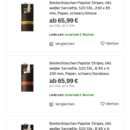
Bestecktaschen Papstar Stripes, inkl.
weißer Serviette, 520 Stk., 200 x 85
mm, Papier, schwarz/limone
ab 65,99 €
pro Pak. ab 2 Pak.
Lieferzeit:
innerhalb 2 Wochen
Merken
Vergleichen
Bestecktaschen Papstar Stripes, inkl.
weißer Serviette, 520 Stk., B 85 x H
200 mm, Papier, schwarz/bordeaux
ab 65,99 €
pro Pak. ab 2 Pak.
Lieferzeit:
innerhalb 2 Wochen
Merken
Vergleichen
Bestecktaschen Papstar Stripes, inkl.
weißer Serviette, 520 Stk., B 85 x H