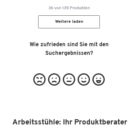
36
von
139
Produkten
Weitere laden
Wie zufrieden sind Sie mit den
Suchergebnissen?
Arbeitsstühle: Ihr Produktberater