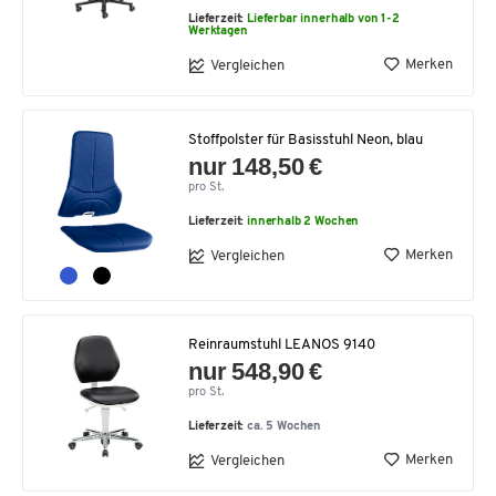
Lieferzeit:
Lieferbar innerhalb von 1-2
Werktagen
Merken
Vergleichen
Stoffpolster für Basisstuhl Neon, blau
nur 148,50 €
pro St.
Lieferzeit:
innerhalb 2 Wochen
Merken
Vergleichen
Reinraumstuhl LEANOS 9140
nur 548,90 €
pro St.
Lieferzeit:
ca. 5 Wochen
Merken
Vergleichen