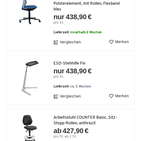
Polsterelement, mit Rollen, Flexband
blau
nur 438,90 €
pro St.
Lieferzeit:
innerhalb 2 Wochen
Merken
Vergleichen
ESD-Stehhilfe Fin
nur 438,90 €
pro St.
Lieferzeit:
ca. 5 Wochen
Merken
Vergleichen
Arbeitsstuhl COUNTER Basic, Sitz-
Stopp-Rollen, anthrazit
ab 427,90 €
pro St. ab 2 St.