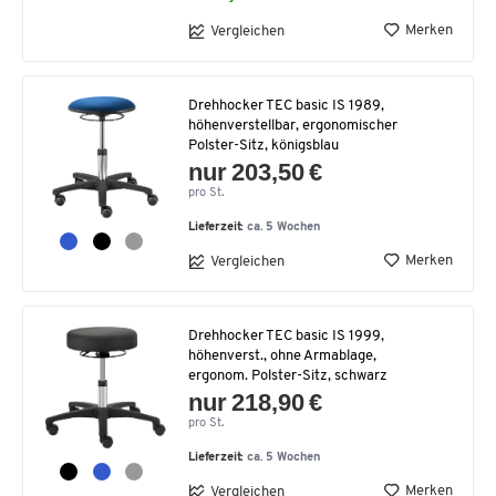
Merken
Vergleichen
Drehhocker TEC basic IS 1989,
höhenverstellbar, ergonomischer
Polster-Sitz, königsblau
nur 203,50 €
pro St.
Lieferzeit:
ca. 5 Wochen
Merken
Vergleichen
Drehhocker TEC basic IS 1999,
höhenverst., ohne Armablage,
ergonom. Polster-Sitz, schwarz
nur 218,90 €
pro St.
Lieferzeit:
ca. 5 Wochen
Merken
Vergleichen