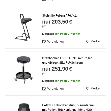
Stehhilfe Futura AF6/KL
nur 203,50 €
pro St.
Lieferzeit:
innerhalb 2 Wochen
Merken
Vergleichen
Drehhocker ASSISTENT, mit Rollen
und Ablage, Sitz PU-Schaum
nur 251,90 €
pro St.
Lieferzeit:
innerhalb 2 Wochen
Merken
Vergleichen
LABSIT Labordrehstuhl, o. Armlehne,
mit Rollen, Rückenlehnenhöhe 420