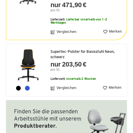
nur 471,90 €
pro St.
Lieferzeit:
Lieferbar innerhalb von 1-2
Werktagen
Merken
Vergleichen
Supertec-Polster für Basisstuhl Neon,
schwarz
nur 203,50 €
pro St.
Lieferzeit:
innerhalb 2 Wochen
Merken
Vergleichen