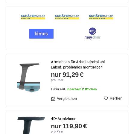
Armlehnen für Arbeitsdrehstuhl
Labsit, problemlos montierbar
nur 91,29 €
pro Paar
Lieferzeit:
innerhalb 2 Wochen
Merken
Vergleichen
4D-Armlehnen
nur 119,90 €
pro Paar