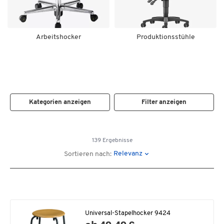
Arbeitshocker
Produktionsstühle
Kategorien anzeigen
Filter anzeigen
139 Ergebnisse
Relevanz
Sortieren nach:
Universal-Stapelhocker 9424