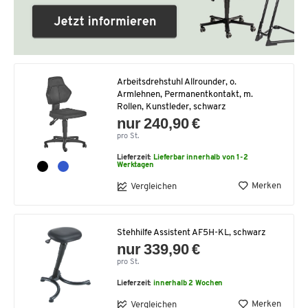
Arbeitsdrehstuhl Allrounder, o.
Armlehnen, Permanentkontakt, m.
Rollen, Kunstleder, schwarz
nur 240,90 €
pro St.
Lieferzeit:
Lieferbar innerhalb von 1-2
Werktagen
Merken
Vergleichen
Stehhilfe Assistent AF5H-KL, schwarz
nur 339,90 €
pro St.
Lieferzeit:
innerhalb 2 Wochen
Merken
Vergleichen