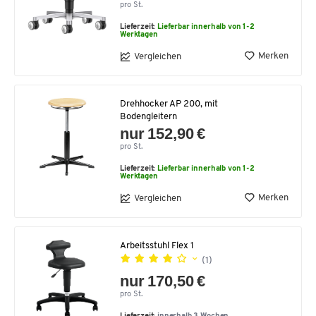
pro St.
Lieferzeit:
Lieferbar innerhalb von 1-2
Werktagen
Merken
Vergleichen
Drehhocker AP 200, mit
Bodengleitern
nur 152,90 €
pro St.
Lieferzeit:
Lieferbar innerhalb von 1-2
Werktagen
Merken
Vergleichen
Arbeitsstuhl Flex 1
(1)
nur 170,50 €
pro St.