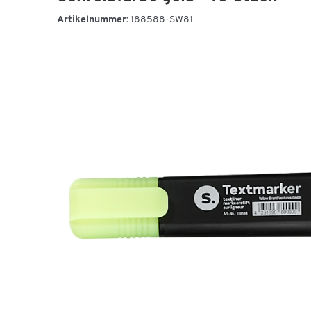
Artikelnummer:
188588-SW81