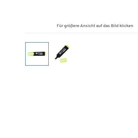
Für größere Ansicht auf das Bild klicken