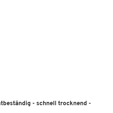
htbeständig - schnell trocknend -