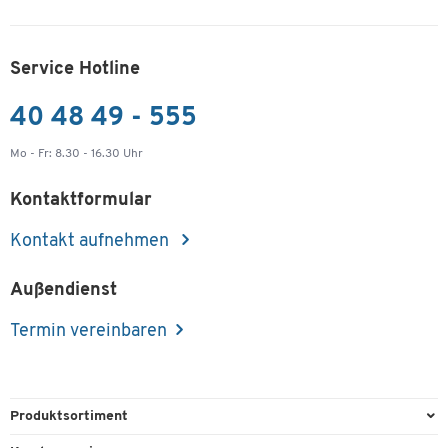
Service Hotline
40 48 49 - 555
Mo - Fr: 8.30 - 16.30 Uhr
Kontaktformular
Kontakt aufnehmen
Außendienst
Termin vereinbaren
Produktsortiment
Büroausstattung