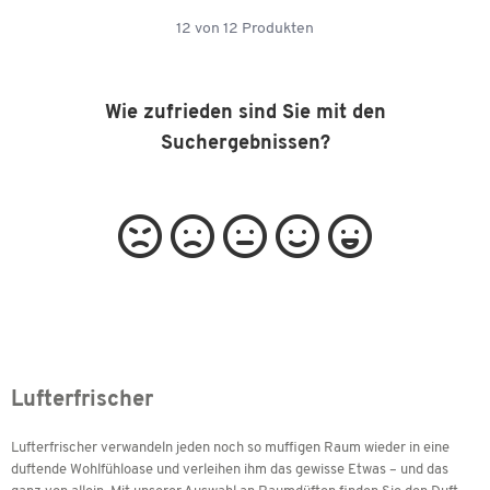
12
von
12
Produkten
Wie zufrieden sind Sie mit den
Suchergebnissen?
Lufterfrischer
Lufterfrischer verwandeln jeden noch so muffigen Raum wieder in eine
duftende Wohlfühloase und verleihen ihm das gewisse Etwas – und das