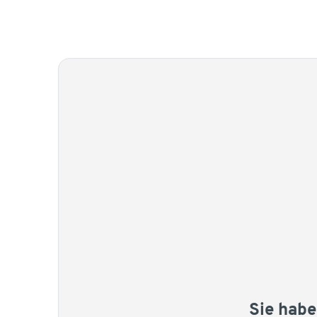
Sie habe