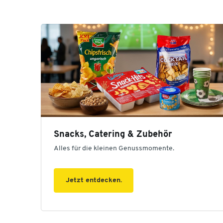
Snacks, Catering & Zubehör
Alles für die kleinen Genussmomente.
Jetzt entdecken.