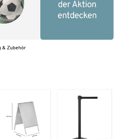
g & Zubehör