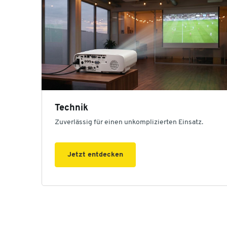
Technik
Zuverlässig für einen unkomplizierten Einsatz.
Jetzt entdecken