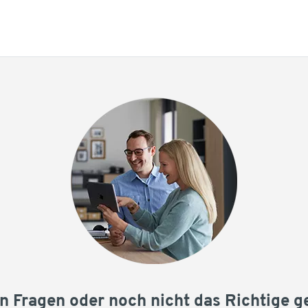
n Fragen oder noch nicht das Richtige 