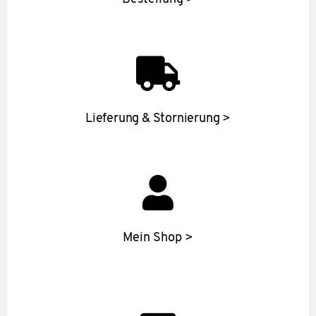
Lieferung & Stornierung >
Mein Shop >