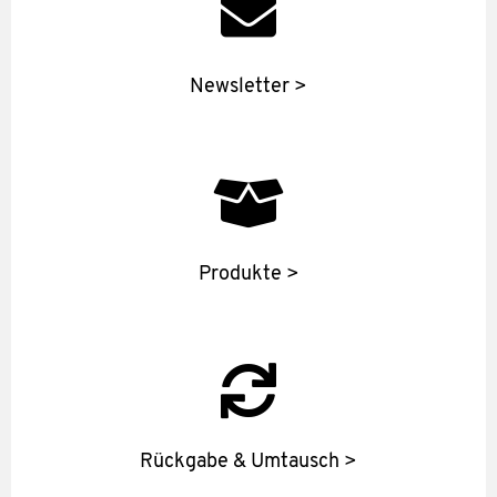
Newsletter >
Produkte >
Rückgabe & Umtausch >