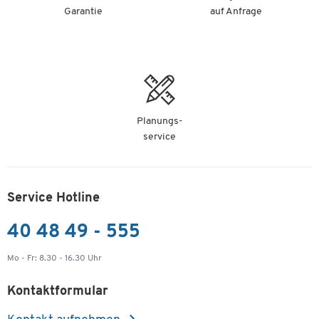
Garantie
auf Anfrage
Planungs-
service
Service Hotline
40 48 49 - 555
Mo - Fr: 8.30 - 16.30 Uhr
Kontaktformular