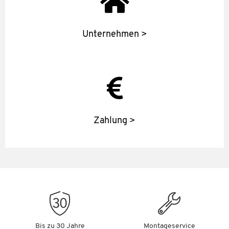
Unternehmen >
Zahlung >
Bis zu 30 Jahre
Montageservice