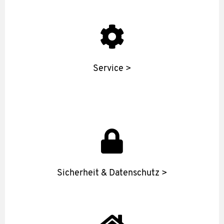
Service >
Sicherheit & Datenschutz >