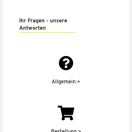
Ihr Fragen - unsere
Antworten
Allgemein >
Bestellung >