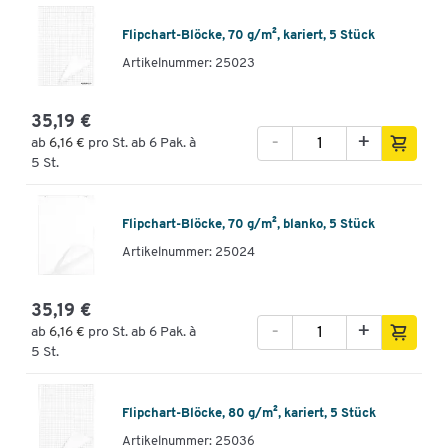
Flipchart-Blöcke, 70 g/m², kariert, 5 Stück
Artikelnummer: 25023
35,19 €
-
+
ab
6,16 €
pro St. ab 6 Pak. à
5 St.
Flipchart-Blöcke, 70 g/m², blanko, 5 Stück
Artikelnummer: 25024
35,19 €
-
+
ab
6,16 €
pro St. ab 6 Pak. à
5 St.
Flipchart-Blöcke, 80 g/m², kariert, 5 Stück
Artikelnummer: 25036