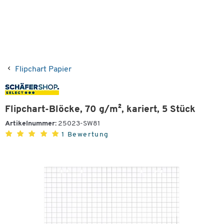
Flipchart Papier
Flipchart-Blöcke, 70 g/m², kariert, 5 Stück
Artikelnummer:
25023-SW81
1 Bewertung