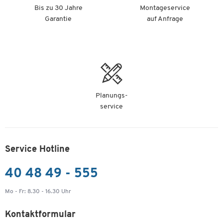
Bis zu 30 Jahre
Montageservice
Garantie
auf Anfrage
Planungs-
service
Service Hotline
40 48 49 - 555
Mo - Fr: 8.30 - 16.30 Uhr
Kontaktformular