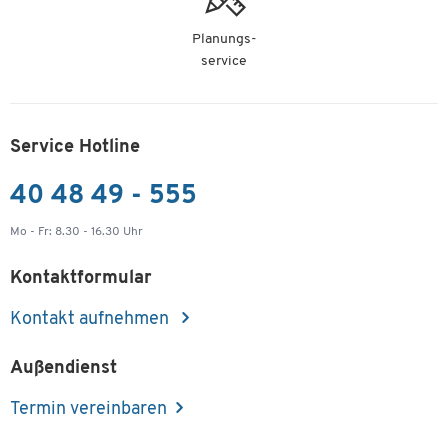
Planungs-
service
Service Hotline
40 48 49 - 555
Mo - Fr: 8.30 - 16.30 Uhr
Kontaktformular
Kontakt aufnehmen
Außendienst
Termin vereinbaren