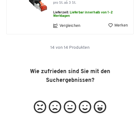
pro St. ab 3 St.
Lieferzeit:
Lieferbar innerhalb von 1-2
Werktagen
Merken
Vergleichen
14
von
14
Produkten
Wie zufrieden sind Sie mit den
Suchergebnissen?