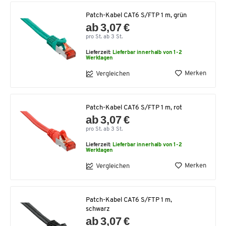
Patch-Kabel CAT6 S/FTP 1 m, grün
ab 3,07 €
pro St. ab 3 St.
Lieferzeit:
Lieferbar innerhalb von 1-2
Werktagen
Merken
Vergleichen
Patch-Kabel CAT6 S/FTP 1 m, rot
ab 3,07 €
pro St. ab 3 St.
Lieferzeit:
Lieferbar innerhalb von 1-2
Werktagen
Merken
Vergleichen
Patch-Kabel CAT6 S/FTP 1 m,
schwarz
ab 3,07 €