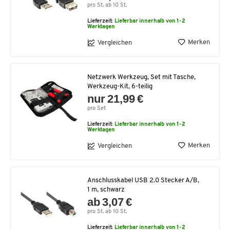
pro St. ab 10 St.
Lieferzeit:
Lieferbar innerhalb von 1-2
Werktagen
Merken
Vergleichen
Netzwerk Werkzeug, Set mit Tasche,
Werkzeug-Kit, 6-teilig
nur 21,99 €
pro Set
Lieferzeit:
Lieferbar innerhalb von 1-2
Werktagen
Merken
Vergleichen
Anschlusskabel USB 2.0 Stecker A/B,
1 m, schwarz
ab 3,07 €
pro St. ab 10 St.
Lieferzeit:
Lieferbar innerhalb von 1-2