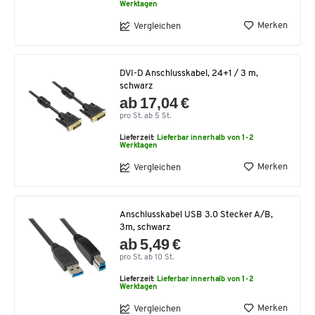
Werktagen
Merken
Vergleichen
DVI-D Anschlusskabel, 24+1 / 3 m,
schwarz
ab 17,04 €
pro St. ab 5 St.
Lieferzeit:
Lieferbar innerhalb von 1-2
Werktagen
Merken
Vergleichen
Anschlusskabel USB 3.0 Stecker A/B,
3m, schwarz
ab 5,49 €
pro St. ab 10 St.
Lieferzeit:
Lieferbar innerhalb von 1-2
Werktagen
Merken
Vergleichen