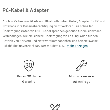
PC-Kabel & Adapter
Auch in Zeiten von WLAN und Bluetooth haben Kabel, Adapter für PC und
Notebook ihre Daseinsberechtigung nicht verloren. Die schnellen
Übertragungsraten via USB-Kabel sprechen genauso für die sinnvollen
Verbindungen, wie die sichere Übertragung via Leitung. Auch für den
Betrieb von Servern und Netzwerkkomponenten sind beispielsweise
Patchkabel unverzichtbar. Wer mit dem No
...
mehr anzeigen
Bis zu 30 Jahre
Montageservice
Garantie
auf Anfrage