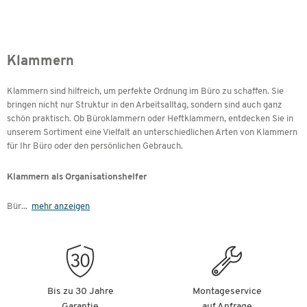
Klammern
Klammern sind hilfreich, um perfekte Ordnung im Büro zu schaffen. Sie
bringen nicht nur Struktur in den Arbeitsalltag, sondern sind auch ganz
schön praktisch. Ob Büroklammern oder Heftklammern, entdecken Sie in
unserem Sortiment eine Vielfalt an unterschiedlichen Arten von Klammern
für Ihr Büro oder den persönlichen Gebrauch.
Klammern als Organisationshelfer
Bür
...
mehr anzeigen
Bis zu 30 Jahre
Montageservice
Garantie
auf Anfrage