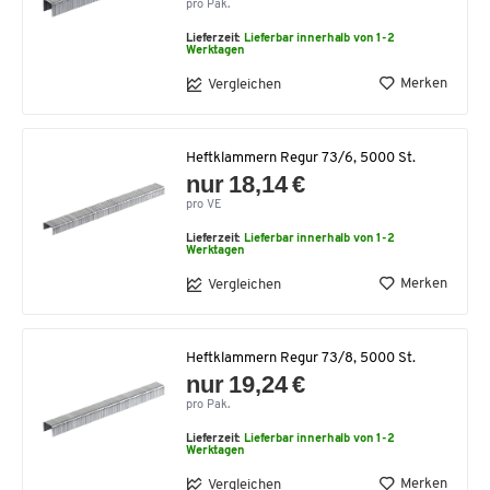
pro Pak.
Lieferzeit:
Lieferbar innerhalb von 1-2
Werktagen
Merken
Vergleichen
Heftklammern Regur 73/6, 5000 St.
nur 18,14 €
pro VE
Lieferzeit:
Lieferbar innerhalb von 1-2
Werktagen
Merken
Vergleichen
Heftklammern Regur 73/8, 5000 St.
nur 19,24 €
pro Pak.
Lieferzeit:
Lieferbar innerhalb von 1-2
Werktagen
Merken
Vergleichen