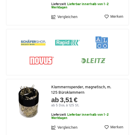
Lieferzeit:
Lieferbar innerhalb von 1-2
Werktagen
Merken
Vergleichen
Klammernspender, magnetisch, m.
125 Büroklammern
ab 3,51 €
ab 5 Dos. à 125 St.
Lieferzeit:
Lieferbar innerhalb von 1-2
Werktagen
Merken
Vergleichen