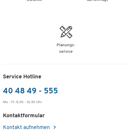
Planungs-
service
Service Hotline
40 48 49 - 555
Mo - Fr: 8.30 - 16.30 Uhr
Kontaktformular
Kontakt aufnehmen