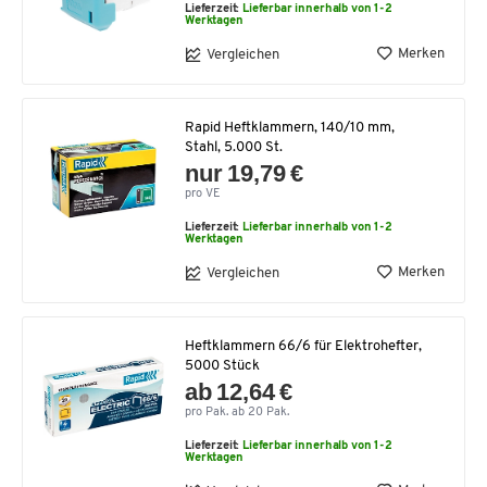
Lieferzeit:
Lieferbar innerhalb von 1-2
Werktagen
Merken
Vergleichen
Rapid Heftklammern, 140/10 mm,
Stahl, 5.000 St.
nur 19,79 €
pro VE
Lieferzeit:
Lieferbar innerhalb von 1-2
Werktagen
Merken
Vergleichen
Heftklammern 66/6 für Elektrohefter,
5000 Stück
ab 12,64 €
pro Pak. ab 20 Pak.
Lieferzeit:
Lieferbar innerhalb von 1-2
Werktagen