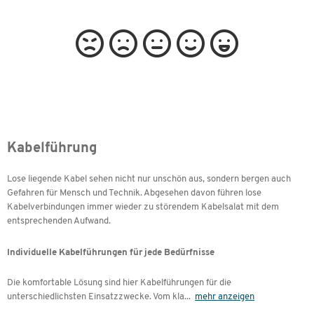
Kabelführung
Lose liegende Kabel sehen nicht nur unschön aus, sondern bergen auch
Gefahren für Mensch und Technik. Abgesehen davon führen lose
Kabelverbindungen immer wieder zu störendem Kabelsalat mit dem
entsprechenden Aufwand.
Individuelle Kabelführungen für jede Bedürfnisse
Die komfortable Lösung sind hier Kabelführungen für die
unterschiedlichsten Einsatzzwecke. Vom kla
...
mehr anzeigen