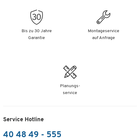
Bis zu 30 Jahre
Montageservice
Garantie
auf Anfrage
Planungs-
service
Service Hotline
40 48 49 - 555