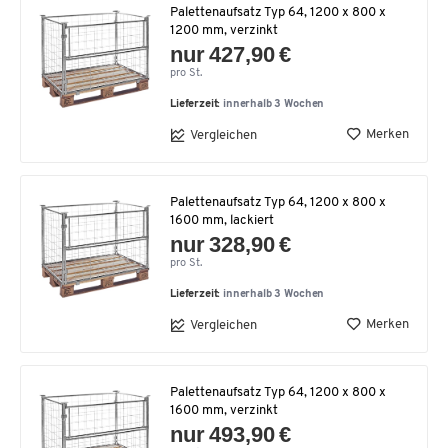
Palettenaufsatz Typ 64, 1200 x 800 x
1200 mm, verzinkt
nur 427,90 €
pro St.
Lieferzeit:
innerhalb 3 Wochen
Merken
Vergleichen
Palettenaufsatz Typ 64, 1200 x 800 x
1600 mm, lackiert
nur 328,90 €
pro St.
Lieferzeit:
innerhalb 3 Wochen
Merken
Vergleichen
Palettenaufsatz Typ 64, 1200 x 800 x
1600 mm, verzinkt
nur 493,90 €