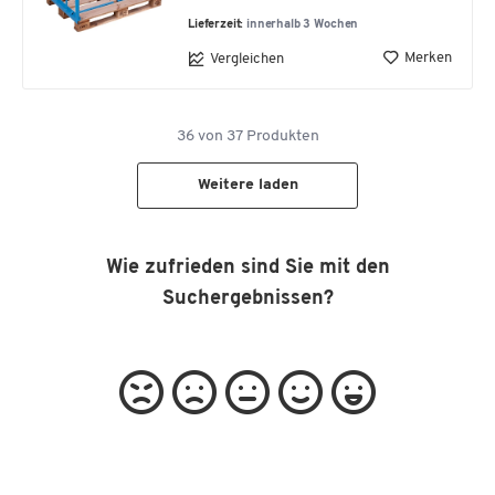
Lieferzeit:
innerhalb 3 Wochen
Merken
Vergleichen
36
von
37
Produkten
Weitere laden
Wie zufrieden sind Sie mit den
Suchergebnissen?