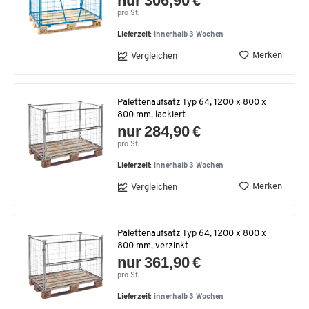
nur 306,90 €
pro St.
Lieferzeit:
innerhalb 3 Wochen
Merken
Vergleichen
Palettenaufsatz Typ 64, 1200 x 800 x
800 mm, lackiert
nur 284,90 €
pro St.
Lieferzeit:
innerhalb 3 Wochen
Merken
Vergleichen
Palettenaufsatz Typ 64, 1200 x 800 x
800 mm, verzinkt
nur 361,90 €
pro St.
Lieferzeit:
innerhalb 3 Wochen