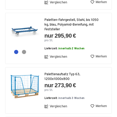
Merken
Vergleichen
Paletten-Fahrgestell, Stahl, bis 1050
kg, blau, Polyamid-Bereifung, mit
Feststeller
nur 295,90 €
pro St.
Lieferzeit:
innerhalb 2 Wochen
Merken
Vergleichen
Palettenaufsatz Typ 63,
1200x1000x800
nur 273,90 €
pro St.
Lieferzeit:
innerhalb 3 Wochen
Merken
Vergleichen