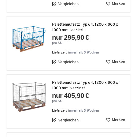
Merken
Vergleichen
Palettenaufsatz Typ 64, 1200 x 800 x
1000 mm, lackiert
nur 295,90 €
pro St.
Lieferzeit:
innerhalb 3 Wochen
Merken
Vergleichen
Palettenaufsatz Typ 64, 1200 x 800 x
1000 mm, verzinkt
nur 405,90 €
pro St.
Lieferzeit:
innerhalb 3 Wochen
Merken
Vergleichen