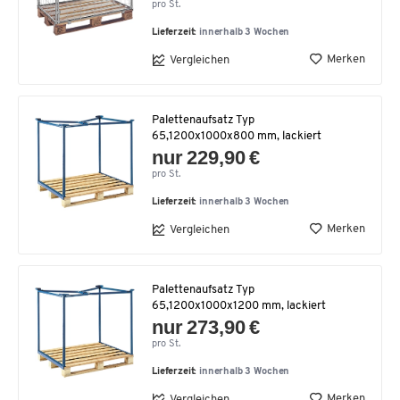
pro St.
Lieferzeit:
innerhalb 3 Wochen
Merken
Vergleichen
Palettenaufsatz Typ
65,1200x1000x800 mm, lackiert
nur 229,90 €
pro St.
Lieferzeit:
innerhalb 3 Wochen
Merken
Vergleichen
Palettenaufsatz Typ
65,1200x1000x1200 mm, lackiert
nur 273,90 €
pro St.
Lieferzeit:
innerhalb 3 Wochen
Merken
Vergleichen