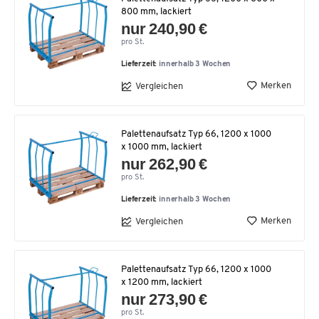
800 mm, lackiert
nur 240,90 €
pro St.
Lieferzeit:
innerhalb 3 Wochen
Merken
Vergleichen
Palettenaufsatz Typ 66, 1200 x 1000
x 1000 mm, lackiert
nur 262,90 €
pro St.
Lieferzeit:
innerhalb 3 Wochen
Merken
Vergleichen
Palettenaufsatz Typ 66, 1200 x 1000
x 1200 mm, lackiert
nur 273,90 €
pro St.