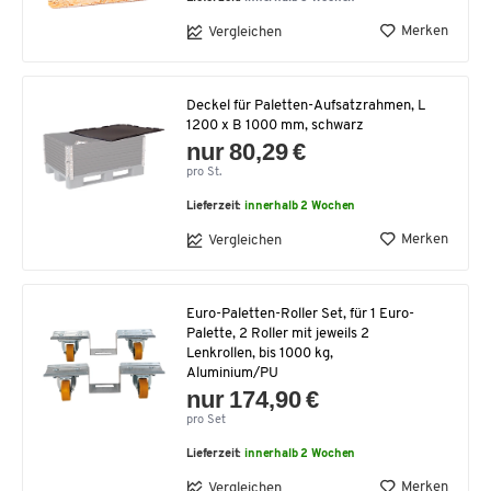
Merken
Vergleichen
Deckel für Paletten-Aufsatzrahmen, L
1200 x B 1000 mm, schwarz
nur 80,29 €
pro St.
Lieferzeit:
innerhalb 2 Wochen
Merken
Vergleichen
Euro-Paletten-Roller Set, für 1 Euro-
Palette, 2 Roller mit jeweils 2
Lenkrollen, bis 1000 kg,
Aluminium/PU
nur 174,90 €
pro Set
Lieferzeit:
innerhalb 2 Wochen
Merken
Vergleichen