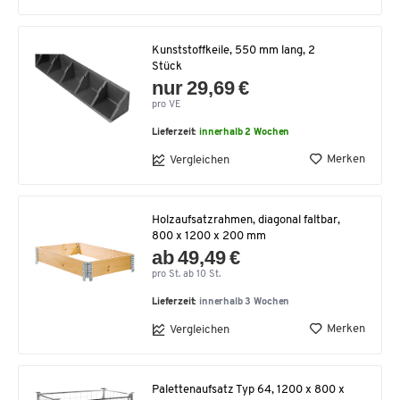
Kunststoffkeile, 550 mm lang, 2
Stück
nur 29,69 €
pro VE
Lieferzeit:
innerhalb 2 Wochen
Merken
Vergleichen
Holzaufsatzrahmen, diagonal faltbar,
800 x 1200 x 200 mm
ab 49,49 €
pro St. ab 10 St.
Lieferzeit:
innerhalb 3 Wochen
Merken
Vergleichen
Palettenaufsatz Typ 64, 1200 x 800 x