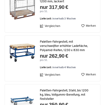
1200 mm, lackiert
nur 317,90 €
pro St.
Lieferzeit:
innerhalb 3 Wochen
Merken
Vergleichen
Paletten-Fahrgestell, mit
verschweißter erhöhter Ladefläche,
Polyamid-Reifen, 1230 x 830 mm
nur 262,90 €
pro St.
Lieferzeit:
innerhalb 4 Wochen
Merken
Vergleichen
Paletten-Fahrgestell, Stahl, bis 1200
kg, blau, Vollgummi-Bereifung, mit
Feststeller
nur 350,90 €