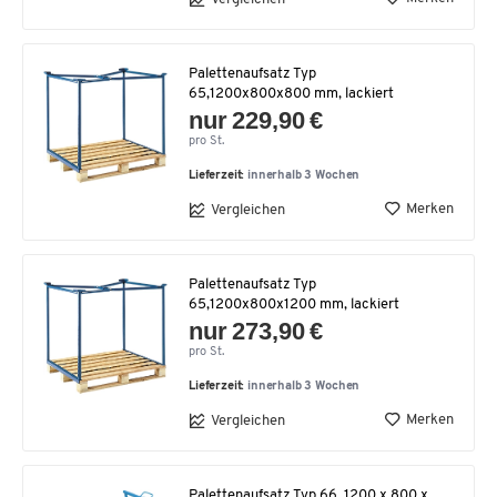
Palettenaufsatz Typ
65,1200x800x800 mm, lackiert
nur 229,90 €
pro St.
Lieferzeit:
innerhalb 3 Wochen
Merken
Vergleichen
Palettenaufsatz Typ
65,1200x800x1200 mm, lackiert
nur 273,90 €
pro St.
Lieferzeit:
innerhalb 3 Wochen
Merken
Vergleichen
Palettenaufsatz Typ 66, 1200 x 800 x