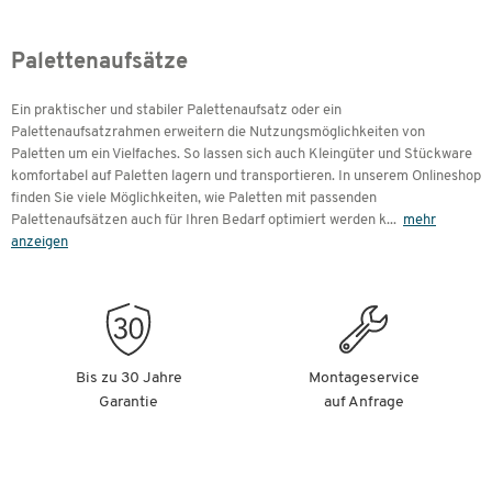
Palettenaufsätze
Ein praktischer und stabiler Palettenaufsatz oder ein
Palettenaufsatzrahmen erweitern die Nutzungsmöglichkeiten von
Paletten um ein Vielfaches. So lassen sich auch Kleingüter und Stückware
komfortabel auf Paletten lagern und transportieren. In unserem Onlineshop
finden Sie viele Möglichkeiten, wie Paletten mit passenden
Palettenaufsätzen auch für Ihren Bedarf optimiert werden k
...
mehr
anzeigen
Bis zu 30 Jahre
Montageservice
Garantie
auf Anfrage