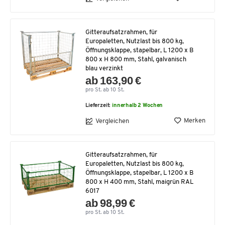
Gitteraufsatzrahmen, für
Europaletten, Nutzlast bis 800 kg,
Öffnungsklappe, stapelbar, L 1200 x B
800 x H 800 mm, Stahl, galvanisch
blau verzinkt
ab 163,90 €
pro St. ab 10 St.
Lieferzeit:
innerhalb 2 Wochen
Merken
Vergleichen
Gitteraufsatzrahmen, für
Europaletten, Nutzlast bis 800 kg,
Öffnungsklappe, stapelbar, L 1200 x B
800 x H 400 mm, Stahl, maigrün RAL
6017
ab 98,99 €
pro St. ab 10 St.