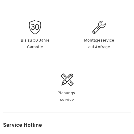
Bis zu 30 Jahre
Montageservice
Garantie
auf Anfrage
Planungs-
service
Service Hotline