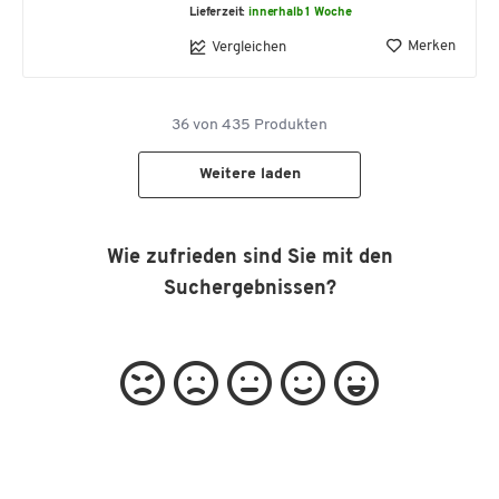
Lieferzeit:
innerhalb 1 Woche
Merken
Vergleichen
36
von
435
Produkten
Weitere laden
Wie zufrieden sind Sie mit den
Suchergebnissen?