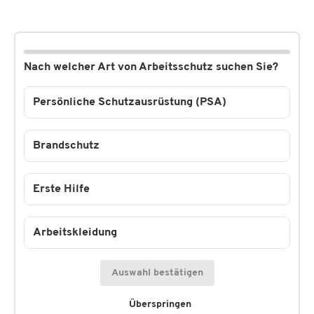
Nach welcher Art von Arbeitsschutz suchen Sie?
Persönliche Schutzausrüstung (PSA)
Brandschutz
Erste Hilfe
Arbeitskleidung
Auswahl bestätigen
Überspringen