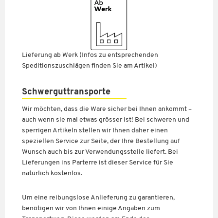
Lieferung ab Werk (Infos zu entsprechenden
Speditionszuschlägen finden Sie am Artikel)
Schwerguttransporte
Wir möchten, dass die Ware sicher bei Ihnen ankommt –
auch wenn sie mal etwas grösser ist! Bei schweren und
sperrigen Artikeln stellen wir Ihnen daher einen
speziellen Service zur Seite, der Ihre Bestellung auf
Wunsch auch bis zur Verwendungsstelle liefert. Bei
Lieferungen ins Parterre ist dieser Service für Sie
natürlich kostenlos.
Um eine reibungslose Anlieferung zu garantieren,
benötigen wir von Ihnen einige Angaben zum