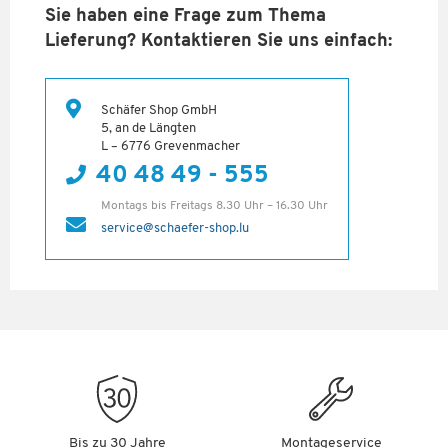
Sie haben eine Frage zum Thema
Lieferung? Kontaktieren Sie uns einfach:
Schäfer Shop GmbH
5, an de Längten
L – 6776 Grevenmacher
40 48 49 - 555
Montags bis Freitags 8.30 Uhr – 16.30 Uhr
service@schaefer-shop.lu
Bis zu 30 Jahre
Montageservice