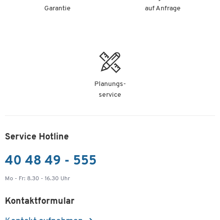
Garantie
auf Anfrage
Planungs-
service
Service Hotline
40 48 49 - 555
Mo - Fr: 8.30 - 16.30 Uhr
Kontaktformular