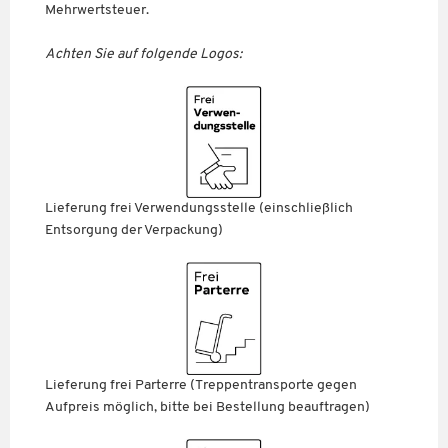
Mehrwertsteuer.
Achten Sie auf folgende Logos:
Lieferung frei Verwendungsstelle (einschließlich
Entsorgung der Verpackung)
Lieferung frei Parterre (Treppentransporte gegen
Aufpreis möglich, bitte bei Bestellung beauftragen)