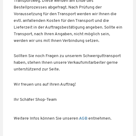
Transportweg. Diese werden am Ende des
Bestellprozesses abgefragt. Nach Prüfung der
Voraussetzung für den Transport werden wir Ihnen die
evtl. anfallenden Kosten für den Transport und die
Lieferzeit in der Auftragsbestätigung angeben. Sollte ein
Transport, nach Ihren Angaben, nicht möglich sein,
werden wir uns mit Ihnen Verbindung setzen.
Sollten Sie noch Fragen zu unserem Schwerguttransport
haben, stehen Ihnen unsere Verkaufsmitarbeiter gerne
unterstützend zur Seite.
Wir freuen uns auf Ihren Auftrag!
Ihr Schäfer Shop-Team
Weitere Infos können Sie unseren
AGB
entnehmen.