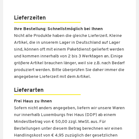
Lieferzeiten
Ihre Bestellung: Schnellstmöglich bei Ihnen
Nicht alle Produkte haben die gleiche Lieferzeit. Kleine
Artikel, die in unserem Lager in Deutschland auf Lager
sind, können oft mit einem Paketdienst geliefert werden
und kommen innerhalb von 2 bis 3 Werktagen an. Einige
größere Artikel brauchen länger, weil sie z.B. nach Bedarf
produziert werden. Bitte überprüfen Sie daher immer die
angegebene Lieferzeit mit dem Artikel.
Lieferarten
Frei Haus zu Ihnen
Sofern nicht anders angegeben, liefern wir unsere Waren
nur innerhalb Luxemburgs frei Haus (DDP) ab einem
Mindestbetrag von € 50,00 zzgl. MwSt. aus. Für
Bestellungen unter diesem Betrag berechnen wir einen
Handlingskost von € 4,95 zuzüglich der gesetzlichen