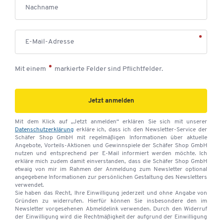
Nachname
E-Mail-Adresse
Mit einem
markierte Felder sind Pflichtfelder.
Jetzt anmelden
Mit dem Klick auf „Jetzt anmelden“ erklären Sie sich mit unserer
Datenschutzerklärung
erkläre ich, dass ich den Newsletter-Service der
Schäfer Shop GmbH mit regelmäßigen Informationen über aktuelle
Angebote, Vorteils-Aktionen und Gewinnspiele der Schäfer Shop GmbH
nutzen und entsprechend per E-Mail informiert werden möchte. Ich
erkläre mich zudem damit einverstanden, dass die Schäfer Shop GmbH
etwaig von mir im Rahmen der Anmeldung zum Newsletter optional
angegebene Informationen zur persönlichen Gestaltung des Newsletters
verwendet.
Sie haben das Recht, Ihre Einwilligung jederzeit und ohne Angabe von
Gründen zu widerrufen. Hierfür können Sie insbesondere den im
Newsletter vorgesehenen Abmeldelink verwenden. Durch den Widerruf
der Einwilligung wird die Rechtmäßigkeit der aufgrund der Einwilligung