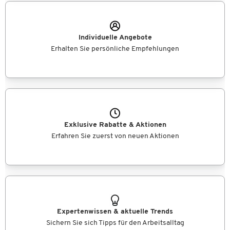
Individuelle Angebote
Erhalten Sie persönliche Empfehlungen
Exklusive Rabatte & Aktionen
Erfahren Sie zuerst von neuen Aktionen
Expertenwissen & aktuelle Trends
Sichern Sie sich Tipps für den Arbeitsalltag