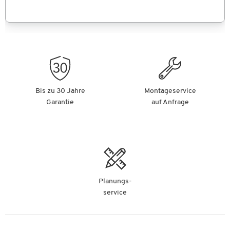
Bis zu 30 Jahre
Montageservice
Garantie
auf Anfrage
Planungs-
service