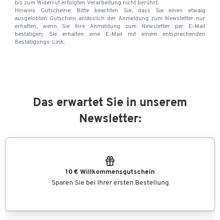
bis zum Widerruf erfolgten Verarbeitung nicht berührt.
Hinweis Gutscheine: Bitte beachten Sie, dass Sie einen etwaig
ausgelobten Gutschein anlässlich der Anmeldung zum Newsletter nur
erhalten, wenn Sie Ihre Anmeldung zum Newsletter per E-Mail
bestätigen; Sie erhalten eine E-Mail mit einem entsprechenden
Bestätigungs-Link.
Das erwartet Sie in unserem
Newsletter:
10 € Willkommensgutschein
Sparen Sie bei Ihrer ersten Bestellung