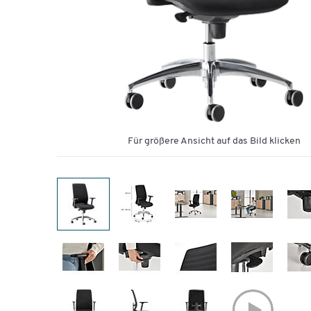
Für größere Ansicht auf das Bild klicken