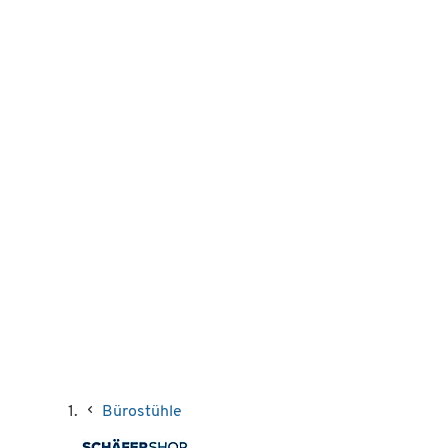
Bürostühle