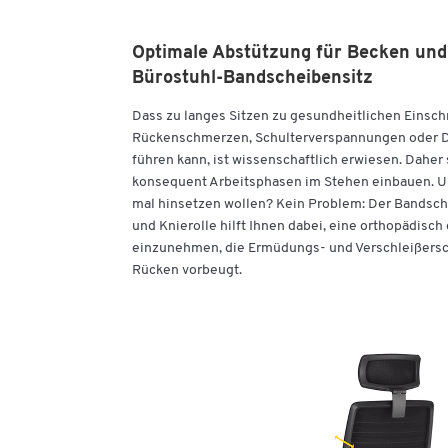
Optimale Abstützung für Becken und 
Bürostuhl-Bandscheibensitz
Dass zu langes Sitzen zu gesundheitlichen Einsc
Rückenschmerzen, Schulterverspannungen oder 
führen kann, ist wissenschaftlich erwiesen. Daher s
konsequent Arbeitsphasen im Stehen einbauen. U
mal hinsetzen wollen? Kein Problem: Der Bandsch
und Knierolle hilft Ihnen dabei, eine orthopädisc
einzunehmen, die Ermüdungs- und Verschleißers
Rücken vorbeugt.