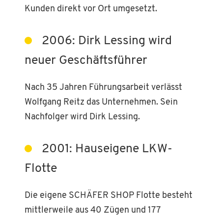
Kunden direkt vor Ort umgesetzt.
2006: Dirk Lessing wird
neuer Geschäftsführer
Nach 35 Jahren Führungsarbeit verlässt
Wolfgang Reitz das Unternehmen. Sein
Nachfolger wird Dirk Lessing.
2001: Hauseigene LKW-
Flotte
Die eigene SCHÄFER SHOP Flotte besteht
mittlerweile aus 40 Zügen und 177