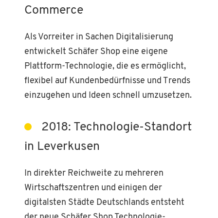
Commerce
Als Vorreiter in Sachen Digitalisierung
entwickelt Schäfer Shop eine eigene
Plattform-Technologie, die es ermöglicht,
flexibel auf Kundenbedürfnisse und Trends
einzugehen und Ideen schnell umzusetzen.
2018: Technologie-Standort
in Leverkusen
In direkter Reichweite zu mehreren
Wirtschaftszentren und einigen der
digitalsten Städte Deutschlands entsteht
der neue Schäfer Shop Technologie-