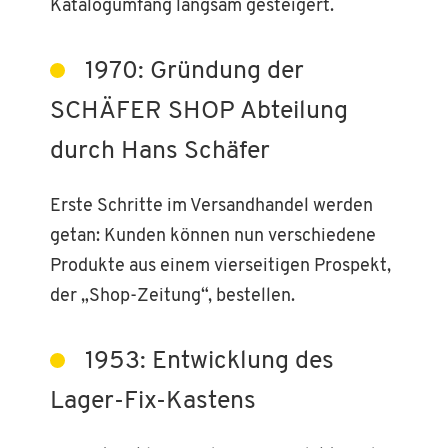
Katalogumfang langsam gesteigert.
1970: Gründung der
SCHÄFER SHOP Abteilung
durch Hans Schäfer
Erste Schritte im Versandhandel werden
getan: Kunden können nun verschiedene
Produkte aus einem vierseitigen Prospekt,
der „Shop-Zeitung“, bestellen.
1953: Entwicklung des
Lager-Fix-Kastens