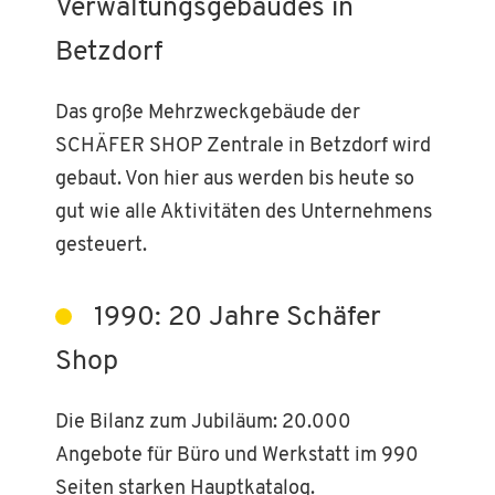
Verwaltungsgebäudes in
Betzdorf
Das große Mehrzweckgebäude der
SCHÄFER SHOP Zentrale in Betzdorf wird
gebaut. Von hier aus werden bis heute so
gut wie alle Aktivitäten des Unternehmens
gesteuert.
1990: 20 Jahre Schäfer
Shop
Die Bilanz zum Jubiläum: 20.000
Angebote für Büro und Werkstatt im 990
Seiten starken Hauptkatalog.