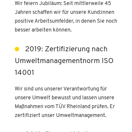
Wir feiern Jubiläum: Seit mittlerweile 45
Jahren schaffen wir für unsere Kund:innen
positive Arbeitsumfelder, in denen Sie noch
besser arbeiten können.
2019: Zertifizierung nach
Umweltmanagementnorm ISO
14001
Wir sind uns unserer Verantwortung für
unsere Umwelt bewusst und lassen unsere
Maßnahmen vom TÜV Rheinland prüfen. Er
zertifiziert unser Umweltmanagement.