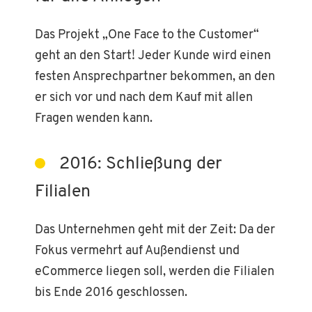
Das Projekt „One Face to the Customer“
geht an den Start! Jeder Kunde wird einen
festen Ansprechpartner bekommen, an den
er sich vor und nach dem Kauf mit allen
Fragen wenden kann.
2016: Schließung der
Filialen
Das Unternehmen geht mit der Zeit: Da der
Fokus vermehrt auf Außendienst und
eCommerce liegen soll, werden die Filialen
bis Ende 2016 geschlossen.