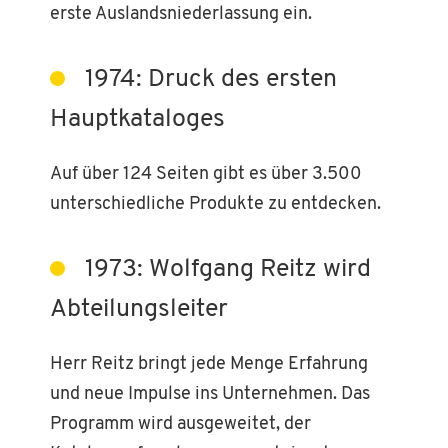
erste Auslandsniederlassung ein.
1974: Druck des ersten
Hauptkataloges
Auf über 124 Seiten gibt es über 3.500
unterschiedliche Produkte zu entdecken.
1973: Wolfgang Reitz wird
Abteilungsleiter
Herr Reitz bringt jede Menge Erfahrung
und neue Impulse ins Unternehmen. Das
Programm wird ausgeweitet, der