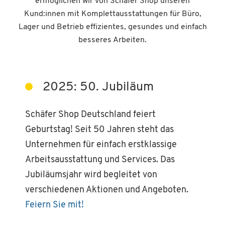
ermöglichen wir von Schäfer Shop unseren
Kund:innen mit Komplettausstattungen für Büro,
Lager und Betrieb effizientes, gesundes und einfach
besseres Arbeiten.
2025: 50. Jubiläum
Schäfer Shop Deutschland feiert
Geburtstag! Seit 50 Jahren steht das
Unternehmen für einfach erstklassige
Arbeitsausstattung und Services. Das
Jubiläumsjahr wird begleitet von
verschiedenen Aktionen und Angeboten.
Feiern Sie mit!