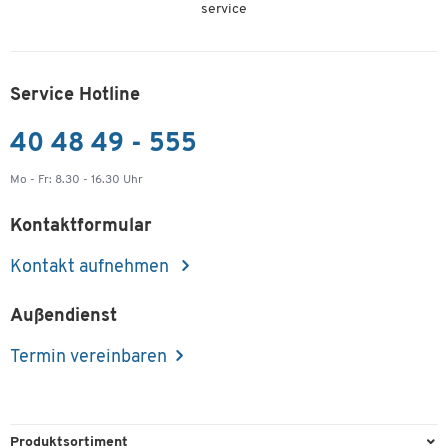
service
Service Hotline
40 48 49 - 555
Mo - Fr: 8.30 - 16.30 Uhr
Kontaktformular
Kontakt aufnehmen
Außendienst
Termin vereinbaren
Produktsortiment