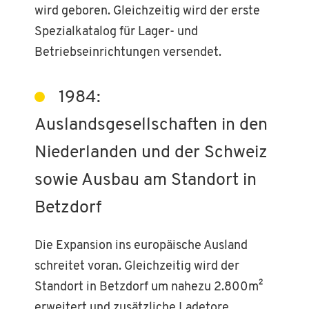
wird geboren. Gleichzeitig wird der erste
Spezialkatalog für Lager- und
Betriebseinrichtungen versendet.
1984:
Auslandsgesellschaften in den
Niederlanden und der Schweiz
sowie Ausbau am Standort in
Betzdorf
Die Expansion ins europäische Ausland
schreitet voran. Gleichzeitig wird der
Standort in Betzdorf um nahezu 2.800m²
erweitert und zusätzliche Ladetore