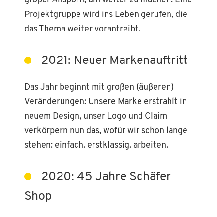
großer Ansporn, um weiter zu machen: Eine
Projektgruppe wird ins Leben gerufen, die
das Thema weiter vorantreibt.
2021: Neuer Markenauftritt
Das Jahr beginnt mit großen (äußeren)
Veränderungen: Unsere Marke erstrahlt in
neuem Design, unser Logo und Claim
verkörpern nun das, wofür wir schon lange
stehen: einfach. erstklassig. arbeiten.
2020: 45 Jahre Schäfer
Shop