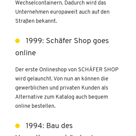
Wechselcontainern. Dadurch wird das
Unternehmen europaweit auch auf den
Straßen bekannt.
1999: Schäfer Shop goes
online
Der erste Onlineshop von SCHÄFER SHOP
wird gelauncht. Von nun an können die
gewerblichen und privaten Kunden als
Alternative zum Katalog auch bequem
online bestellen.
1994: Bau des