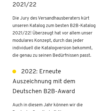
2021/22
Die Jury des Versandhausberaters kürt
unseren Katalog zum besten B2B-Katalog
2021/22! Überzeugt hat vor allem unser
modulares Konzept, durch das jeder
individuell die Katalogversion bekommt,
die genau zu seinen Bedürfnissen passt.
2022: Erneute
Auszeichnung mit dem
Deutschen B2B-Award
Auch in diesem Jahr können wir die