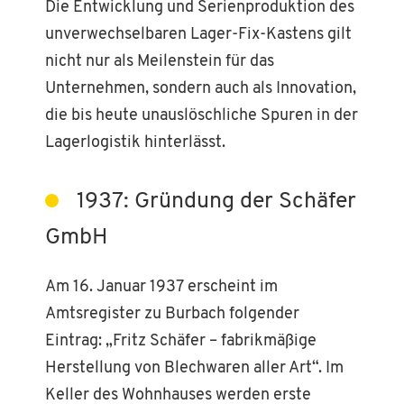
Die Entwicklung und Serienproduktion des
unverwechselbaren Lager-Fix-Kastens gilt
nicht nur als Meilenstein für das
Unternehmen, sondern auch als Innovation,
die bis heute unauslöschliche Spuren in der
Lagerlogistik hinterlässt.
1937: Gründung der Schäfer
GmbH
Am 16. Januar 1937 erscheint im
Amtsregister zu Burbach folgender
Eintrag: „Fritz Schäfer – fabrikmäßige
Herstellung von Blechwaren aller Art“. Im
Keller des Wohnhauses werden erste