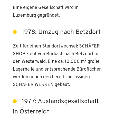
Eine eigene Gesellschaft wird in
Luxemburg gegründet.
1978: Umzug nach Betzdorf
Zeit für einen Standortwechsel: SCHÄFER
SHOP zieht von Burbach nach Betzdorf in
den Westerwald. Eine ca. 10.000 m² große
Lagerhalle und entsprechende Büroflächen
werden neben den bereits ansässigen
SCHÄFER WERKEN gebaut.
1977: Auslandsgesellschaft
in Österreich