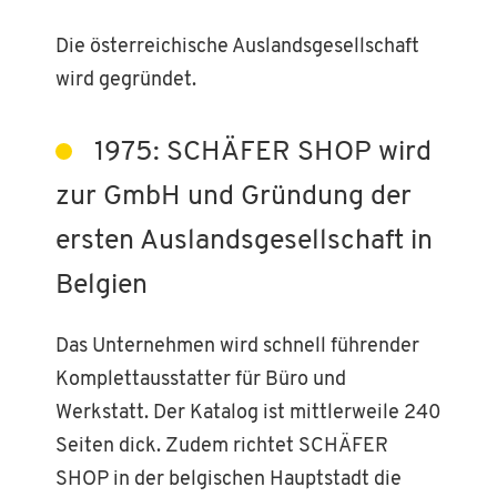
Die österreichische Auslandsgesellschaft
wird gegründet.
1975: SCHÄFER SHOP wird
zur GmbH und Gründung der
ersten Auslandsgesellschaft in
Belgien
Das Unternehmen wird schnell führender
Komplettausstatter für Büro und
Werkstatt. Der Katalog ist mittlerweile 240
Seiten dick. Zudem richtet SCHÄFER
SHOP in der belgischen Hauptstadt die