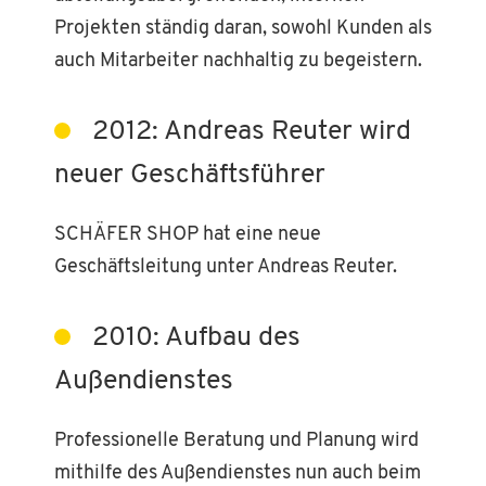
Projekten ständig daran, sowohl Kunden als
auch Mitarbeiter nachhaltig zu begeistern.
2012: Andreas Reuter wird
neuer Geschäftsführer
SCHÄFER SHOP hat eine neue
Geschäftsleitung unter Andreas Reuter.
2010: Aufbau des
Außendienstes
Professionelle Beratung und Planung wird
mithilfe des Außendienstes nun auch beim