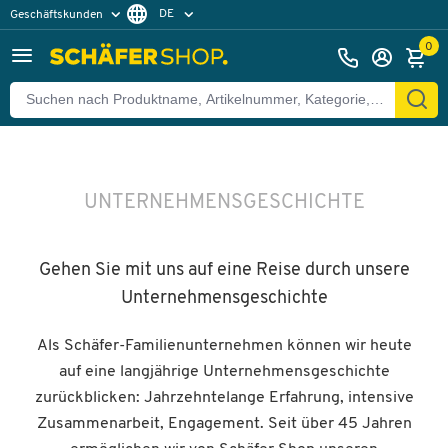
DE
Geschäftskunden
Privatkunden
FR
0
UNTERNEHMENSGESCHICHTE
Gehen Sie mit uns auf eine Reise durch unsere
Unternehmensgeschichte
Als Schäfer-Familienunternehmen können wir heute
auf eine langjährige Unternehmensgeschichte
zurückblicken: Jahrzehntelange Erfahrung, intensive
Zusammenarbeit, Engagement. Seit über 45 Jahren