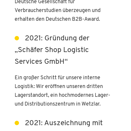
Deutsche Gesellschaft für
Verbraucherstudien überzeugen und
erhalten den Deutschen B2B-Award.
2021: Gründung der
„Schäfer Shop Logistic
Services GmbH“
Ein großer Schritt für unsere interne
Logistik: Wir eröffnen unseren dritten
Lagerstandort, ein hochmodernes Lager-
und Distributionszentrum in Wetzlar.
2021: Auszeichnung mit