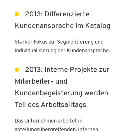
2013: Differenzierte
Kundenansprache im Katalog
Starker Fokus auf Segmentierung und
Individualisierung der Kundenansprache.
2013: Interne Projekte zur
Mitarbeiter- und
Kundenbegeisterung werden
Teil des Arbeitsalltags
Das Unternehmen arbeitet in
abteilungsübergreifenden, internen