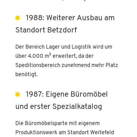
1988: Weiterer Ausbau am
Standort Betzdorf
Der Bereich Lager und Logistik wird um
über 4.000 m² erweitert, da der
Speditionsbereich zunehmend mehr Platz
benötigt.
1987: Eigene Büromöbel
und erster Spezialkatalog
Die Büromöbelsparte mit eigenem
Produktionswerk am Standort Weitefeld