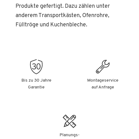
Produkte gefertigt. Dazu zählen unter
anderem Transportkästen, Ofenrohre,
Fülltröge und Kuchenbleche.
Bis zu 30 Jahre
Montageservice
Garantie
auf Anfrage
Planungs-