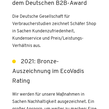
dem Deutschen B2B-Award
Die Deutsche Gesellschaft für
Verbraucherstudien zeichnet Schäfer Shop
in Sachen Kundenzufriedenheit,
Kundenservice und Preis/Leistungs-
Verhältnis aus.
2021: Bronze-
Auszeichnung im EcoVadis
Rating
Wir werden für unsere Maßnahmen in
Sachen Nachhaltigkeit ausgezeichnet. Ein