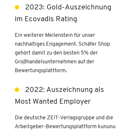
2023: Gold-Auszeichnung
im Ecovadis Rating
Ein weiterer Meilenstein für unser
nachhaltiges Engagement. Schäfer Shop
gehört damit zu den besten 5% der
Großhandelsunternehmen auf der
Bewertungsplattform.
2022: Auszeichnung als
Most Wanted Employer
Die deutsche ZEIT-Verlagsgruppe und die
Arbeitgeber-Bewertungsplattform kununu