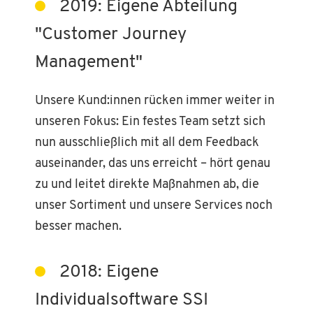
2019: Eigene Abteilung
"Customer Journey
Management"
Unsere Kund:innen rücken immer weiter in
unseren Fokus: Ein festes Team setzt sich
nun ausschließlich mit all dem Feedback
auseinander, das uns erreicht – hört genau
zu und leitet direkte Maßnahmen ab, die
unser Sortiment und unsere Services noch
besser machen.
2018: Eigene
Individualsoftware SSI