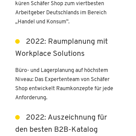
küren Schäfer Shop zum viertbesten
Arbeitgeber Deutschlands im Bereich
„Handel und Konsum“.
2022: Raumplanung mit
Workplace Solutions
Büro- und Lagerplanung auf höchstem
Niveau: Das Expertenteam von Schäfer
Shop entwickelt Raumkonzepte für jede
Anforderung.
2022: Auszeichnung für
den besten B2B-Katalog