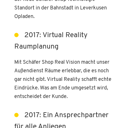
Standort in der Bahnstadt in Leverkusen
Opladen.
2017: Virtual Reality
Raumplanung
Mit Schäfer Shop Real Vision macht unser
Außendienst Räume erlebbar, die es noch
gar nicht gibt. Virtual Reality schafft echte
Eindrücke. Was am Ende umgesetzt wird,
entscheidet der Kunde.
2017: Ein Ansprechpartner
für alle Anliegen