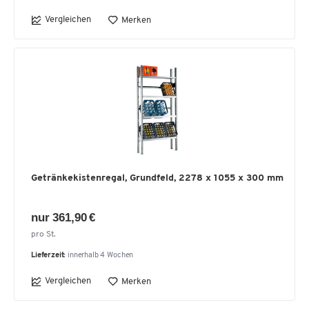
Vergleichen
Merken
Getränkekistenregal, Grundfeld, 2278 x 1055 x 300 mm
nur 361,90 €
pro St.
Lieferzeit:
innerhalb 4 Wochen
Vergleichen
Merken