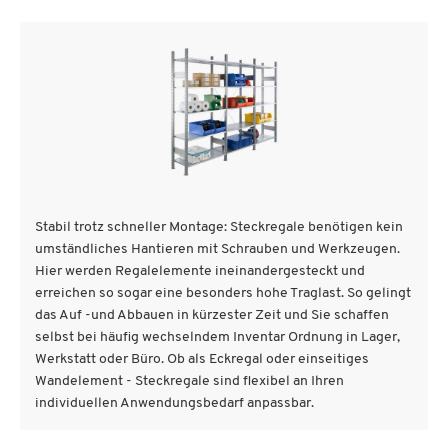
Stabil trotz schneller Montage: Steckregale benötigen kein
umständliches Hantieren mit Schrauben und Werkzeugen.
Hier werden Regalelemente ineinandergesteckt und
erreichen so sogar eine besonders hohe Traglast. So gelingt
das Auf -und Abbauen in kürzester Zeit und Sie schaffen
selbst bei häufig wechselndem Inventar Ordnung in Lager,
Werkstatt oder Büro. Ob als Eckregal oder einseitiges
Wandelement - Steckregale sind flexibel an Ihren
individuellen Anwendungsbedarf anpassbar.