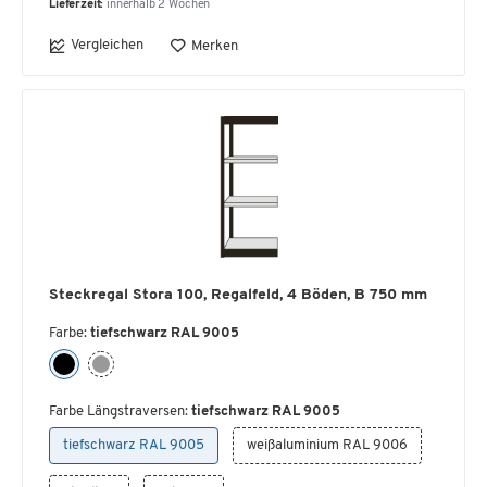
Lieferzeit:
innerhalb 2 Wochen
Vergleichen
Merken
Steckregal Stora 100, Regalfeld, 4 Böden, B 750 mm
Farbe:
tiefschwarz RAL 9005
Farbe Längstraversen:
tiefschwarz RAL 9005
tiefschwarz RAL 9005
weißaluminium RAL 9006