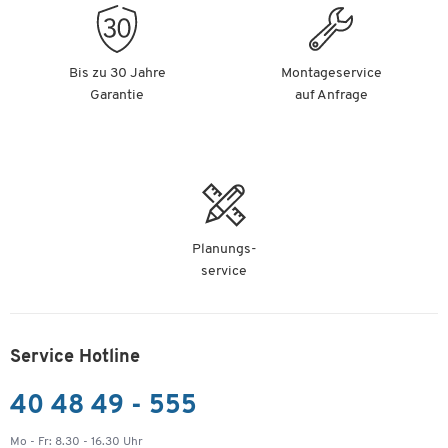
Bis zu 30 Jahre
Montageservice
Garantie
auf Anfrage
Planungs-
service
Service Hotline
40 48 49 - 555
Mo - Fr: 8.30 - 16.30 Uhr