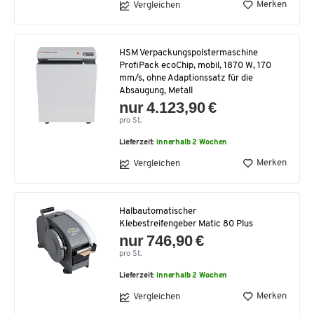
Merken
Vergleichen
HSM Verpackungspolstermaschine
ProfiPack ecoChip, mobil, 1870 W, 170
mm/s, ohne Adaptionssatz für die
Absaugung, Metall
nur 4.123,90 €
pro St.
Lieferzeit:
innerhalb 2 Wochen
Merken
Vergleichen
Halbautomatischer
Klebestreifengeber Matic 80 Plus
nur 746,90 €
pro St.
Lieferzeit:
innerhalb 2 Wochen
Merken
Vergleichen