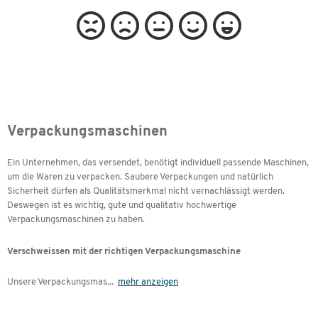
Verpackungsmaschinen
Ein Unternehmen, das versendet, benötigt individuell passende Maschinen,
um die Waren zu verpacken. Saubere Verpackungen und natürlich
Sicherheit dürfen als Qualitätsmerkmal nicht vernachlässigt werden.
Deswegen ist es wichtig, gute und qualitativ hochwertige
Verpackungsmaschinen zu haben.
Verschweissen mit der richtigen Verpackungsmaschine
Unsere Verpackungsmas
...
mehr anzeigen