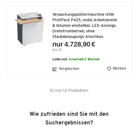
Verpackungspolstermaschine HSM
ProfiPack P425, mobil, Arbeitsbreite
& Volumen einstellbar, LED-Anzeige,
Drehstrombetrieb, ohne
Staubabsaugungs-Anschluss
nur 4.728,90 €
pro St.
Lieferzeit:
innerhalb 2 Wochen
Merken
Vergleichen
12
von
12
Produkten
Wie zufrieden sind Sie mit den
Suchergebnissen?