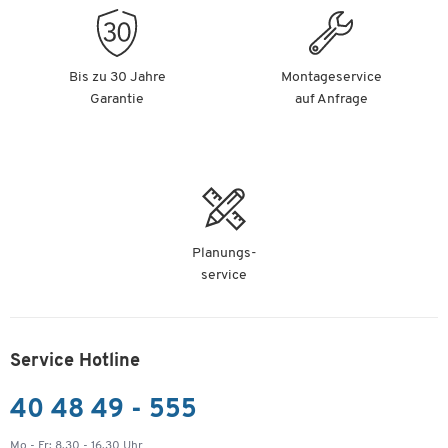
Bis zu 30 Jahre
Montageservice
Garantie
auf Anfrage
Planungs-
service
Service Hotline
40 48 49 - 555
Mo - Fr: 8.30 - 16.30 Uhr