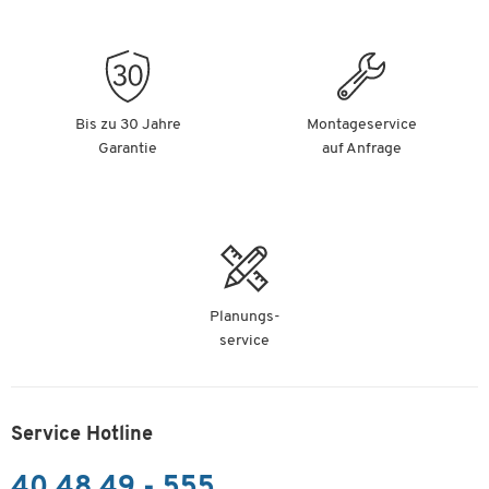
Bis zu 30 Jahre
Montageservice
Garantie
auf Anfrage
Planungs-
service
Service Hotline
40 48 49 - 555