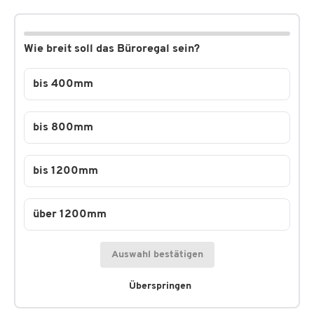
Wie breit soll das Büroregal sein?
bis 400mm
bis 800mm
bis 1200mm
über 1200mm
Auswahl bestätigen
Überspringen