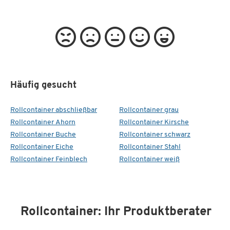
Häufig gesucht
Rollcontainer abschließbar
Rollcontainer grau
Rollcontainer Ahorn
Rollcontainer Kirsche
Rollcontainer Buche
Rollcontainer schwarz
Rollcontainer Eiche
Rollcontainer Stahl
Rollcontainer Feinblech
Rollcontainer weiß
Rollcontainer: Ihr Produktberater