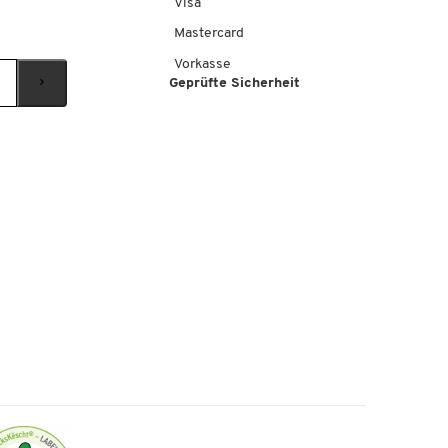
Visa
Mastercard
Vorkasse
Geprüfte Sicherheit