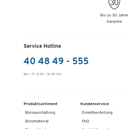
Bis zu 30 Jahre
Garantie
Service Hotline
40 48 49 - 555
Mo - Fr: 8.30 - 16.30 Uhr
Produktsortiment
Kundenservice
Büroausstattung
Direktbestellung
Büromaterial
FAQ