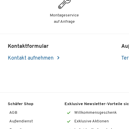
Montageservice
auf Anfrage
Kontaktformular
Au
Kontakt aufnehmen
Ter
Schäfer Shop
Exklusive Newsletter-Vorteile si
AGB
Willkommensgeschenk
Außendienst
Exklusive Aktionen