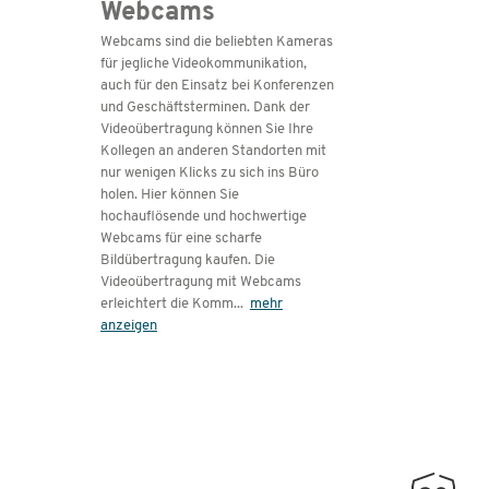
Webcams
Webcams sind die beliebten Kameras
für jegliche Videokommunikation,
auch für den Einsatz bei Konferenzen
und Geschäftsterminen. Dank der
Videoübertragung können Sie Ihre
Kollegen an anderen Standorten mit
nur wenigen Klicks zu sich ins Büro
holen. Hier können Sie
hochauflösende und hochwertige
Webcams für eine scharfe
Bildübertragung kaufen. Die
Videoübertragung mit Webcams
erleichtert die Komm
...
mehr
anzeigen