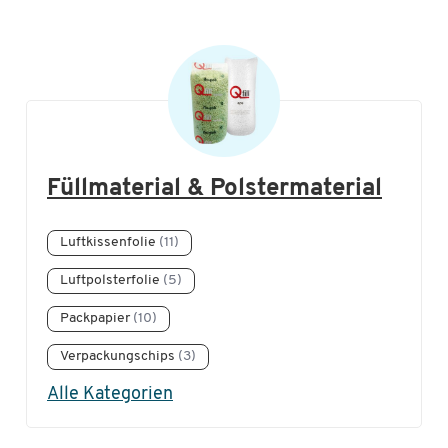
Füllmaterial & Polstermaterial
Luftkissenfolie
(11)
Luftpolsterfolie
(5)
Packpapier
(10)
Verpackungschips
(3)
Alle Kategorien