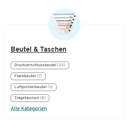
Beutel & Taschen
Druckverschlussbeutel
(25)
Flachbeutel
(7)
Luftpolsterbeutel
(3)
Tragetaschen
(8)
Alle Kategorien