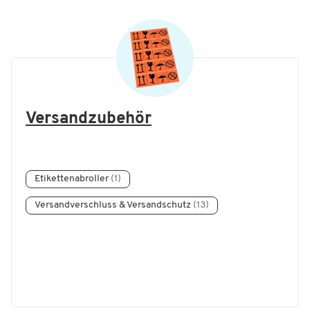
Versandzubehör
Etikettenabroller
(1)
Versandverschluss & Versandschutz
(13)