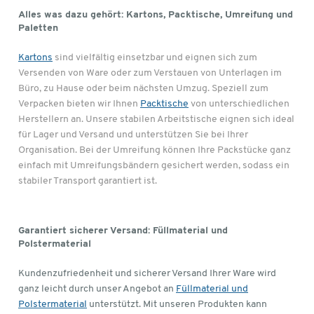
Alles was dazu gehört: Kartons, Packtische, Umreifung und
Paletten
Kartons
sind vielfältig einsetzbar und eignen sich zum
Versenden von Ware oder zum Verstauen von Unterlagen im
Büro, zu Hause oder beim nächsten Umzug. Speziell zum
Verpacken bieten wir Ihnen
Packtische
von unterschiedlichen
Herstellern an. Unsere stabilen Arbeitstische eignen sich ideal
für Lager und Versand und unterstützen Sie bei Ihrer
Organisation. Bei der Umreifung können Ihre Packstücke ganz
einfach mit Umreifungsbändern gesichert werden, sodass ein
stabiler Transport garantiert ist.
Garantiert sicherer Versand: Füllmaterial und
Polstermaterial
Kundenzufriedenheit und sicherer Versand Ihrer Ware wird
ganz leicht durch unser Angebot an
Füllmaterial und
Polstermaterial
unterstützt. Mit unseren Produkten kann