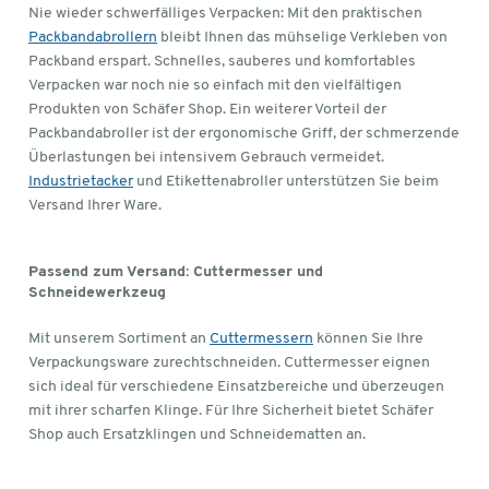
Nie wieder schwerfälliges Verpacken: Mit den praktischen
Packbandabrollern
bleibt Ihnen das mühselige Verkleben von
Packband erspart. Schnelles, sauberes und komfortables
Verpacken war noch nie so einfach mit den vielfältigen
Produkten von Schäfer Shop. Ein weiterer Vorteil der
Packbandabroller ist der ergonomische Griff, der schmerzende
Überlastungen bei intensivem Gebrauch vermeidet.
Industrietacker
und Etikettenabroller unterstützen Sie beim
Versand Ihrer Ware.
Passend zum Versand: Cuttermesser und
Schneidewerkzeug
Mit unserem Sortiment an
Cuttermessern
können Sie Ihre
Verpackungsware zurechtschneiden. Cuttermesser eignen
sich ideal für verschiedene Einsatzbereiche und überzeugen
mit ihrer scharfen Klinge. Für Ihre Sicherheit bietet Schäfer
Shop auch Ersatzklingen und Schneidematten an.