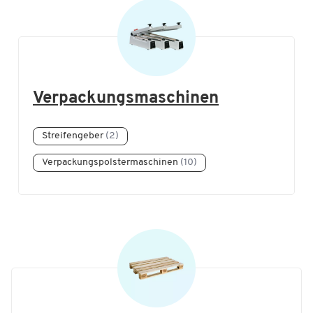
Verpackungsmaschinen
Streifengeber
(2)
Verpackungspolstermaschinen
(10)