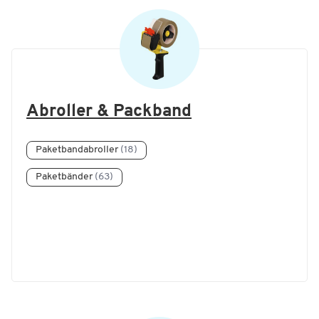
Abroller & Packband
Paketbandabroller
(18)
Paketbänder
(63)