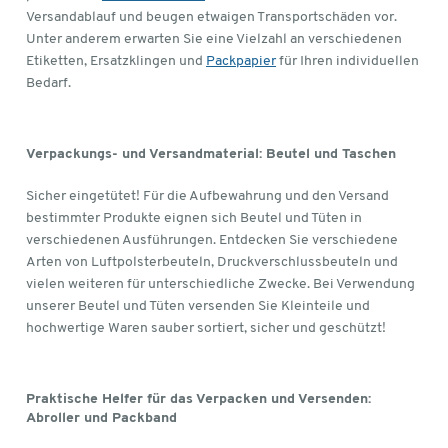
Versandablauf und beugen etwaigen Transportschäden vor.
Unter anderem erwarten Sie eine Vielzahl an verschiedenen
Etiketten, Ersatzklingen und
Packpapier
für Ihren individuellen
Bedarf.
Verpackungs- und Versandmaterial: Beutel und Taschen
Sicher eingetütet! Für die Aufbewahrung und den Versand
bestimmter Produkte eignen sich Beutel und Tüten in
verschiedenen Ausführungen. Entdecken Sie verschiedene
Arten von Luftpolsterbeuteln, Druckverschlussbeuteln und
vielen weiteren für unterschiedliche Zwecke. Bei Verwendung
unserer Beutel und Tüten versenden Sie Kleinteile und
hochwertige Waren sauber sortiert, sicher und geschützt!
Praktische Helfer für das Verpacken und Versenden:
Abroller und Packband