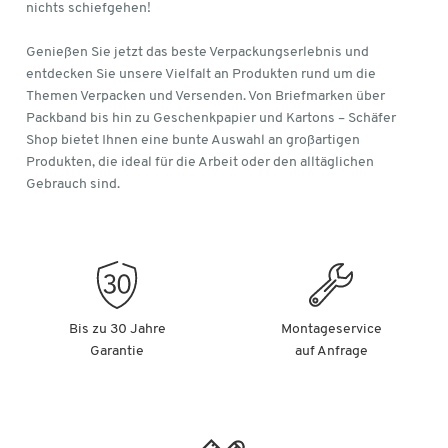
nichts schiefgehen!
Genießen Sie jetzt das beste Verpackungserlebnis und
entdecken Sie unsere Vielfalt an Produkten rund um die
Themen Verpacken und Versenden. Von Briefmarken über
Packband bis hin zu Geschenkpapier und Kartons – Schäfer
Shop bietet Ihnen eine bunte Auswahl an großartigen
Produkten, die ideal für die Arbeit oder den alltäglichen
Gebrauch sind.
Bis zu 30 Jahre
Montageservice
Garantie
auf Anfrage