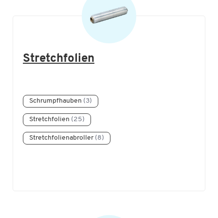
Stretchfolien
Schrumpfhauben
(3)
Stretchfolien
(25)
Stretchfolienabroller
(8)