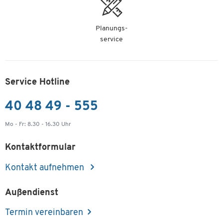
Planungs-
service
Service Hotline
40 48 49 - 555
Mo - Fr: 8.30 - 16.30 Uhr
Kontaktformular
Kontakt aufnehmen
Außendienst
Termin vereinbaren