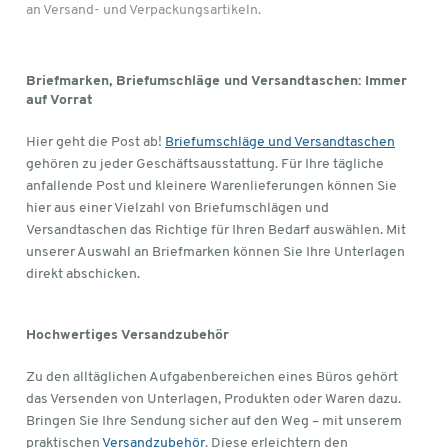
an Versand- und Verpackungsartikeln.
Briefmarken, Briefumschläge und Versandtaschen: Immer
auf Vorrat
Hier geht die Post ab!
Briefumschläge und Versandtaschen
gehören zu jeder Geschäftsausstattung. Für Ihre tägliche
anfallende Post und kleinere Warenlieferungen können Sie
hier aus einer Vielzahl von Briefumschlägen und
Versandtaschen das Richtige für Ihren Bedarf auswählen. Mit
unserer Auswahl an Briefmarken können Sie Ihre Unterlagen
direkt abschicken.
Hochwertiges Versandzubehör
Zu den alltäglichen Aufgabenbereichen eines Büros gehört
das Versenden von Unterlagen, Produkten oder Waren dazu.
Bringen Sie Ihre Sendung sicher auf den Weg – mit unserem
praktischen
Versandzubehör
. Diese erleichtern den