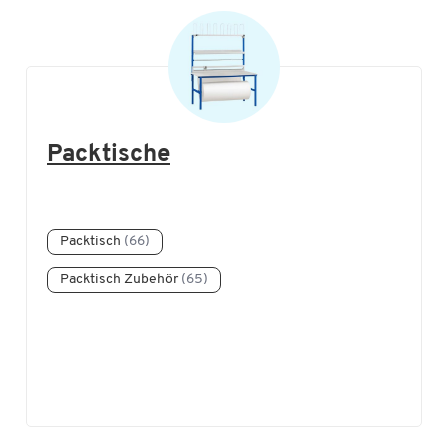
Packtische
Packtisch
(66)
Packtisch Zubehör
(65)