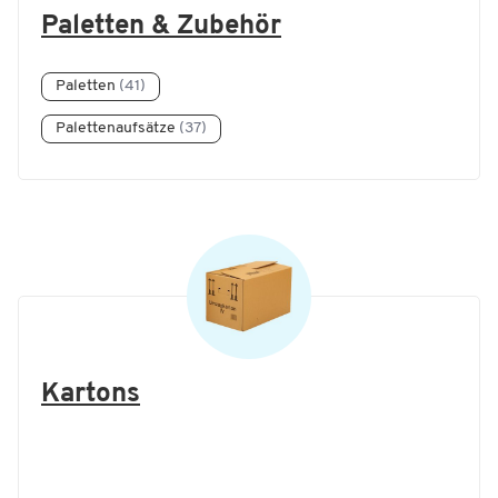
Paletten & Zubehör
Paletten
(41)
Palettenaufsätze
(37)
Kartons