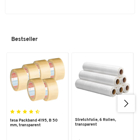
Bestseller
Stretchfolie, 6 Rollen,
tesa Packband 4195, B 50
transparent
mm, transparent