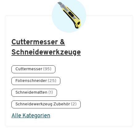
Cuttermesser &
Schneidewerkzeuge
Cuttermesser
(95)
Folienschneider
(25)
Schneidematten
(1)
Schneidewerkzeug Zubehör
(2)
Alle Kategorien