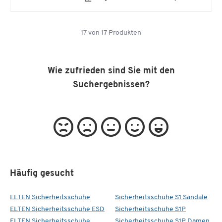
17
von
17
Produkten
Wie zufrieden sind Sie mit den
Suchergebnissen?
Häufig gesucht
ELTEN Sicherheitsschuhe
Sicherheitsschuhe S1 Sandale
ELTEN Sicherheitsschuhe ESD
Sicherheitsschuhe S1P
ELTEN Sicherheitsschuhe
Sicherheitsschuhe S1P Damen