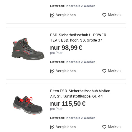
Lieferzeit:
innerhalb 2 Wochen
Merken
Vergleichen
ESD-Sicherheitsschuh U-POWER
TEAK ESD, hoch, S3, Größe 37
nur 98,99 €
pro Paar
Lieferzeit:
innerhalb 2 Wochen
Merken
Vergleichen
Elten ESD-Sicherheitsschuh Motion
Air, S1, Kunststoffkappe, Gr. 44
nur 115,50 €
pro Paar
Lieferzeit:
innerhalb 2 Wochen
Merken
Vergleichen