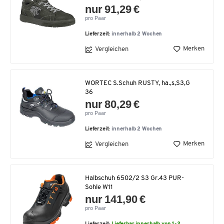
nur 91,29 €
pro Paar
Lieferzeit:
innerhalb 2 Wochen
Merken
Vergleichen
WORTEC S.Schuh RUSTY, ha.,s,S3,G
36
nur 80,29 €
pro Paar
Lieferzeit:
innerhalb 2 Wochen
Merken
Vergleichen
Halbschuh 6502/2 S3 Gr.43 PUR-
Sohle W11
nur 141,90 €
pro Paar