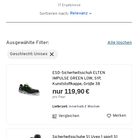
17 Ergebnisse
Relevanz
Sortieren nach:
Ausgewählte Filter:
Alle löschen
Geschlecht: Unisex
ESD-Sicherheitsschuh ELTEN
IMPULSE GREEN LOW, S1P,
Kunststoffkappe, Größe 38
nur 119,90 €
pro Paar
Lieferzeit:
innerhalb 2 Wochen
Merken
Vergleichen
Sicherheitsschuhe S1 Uvex 1 sport S1