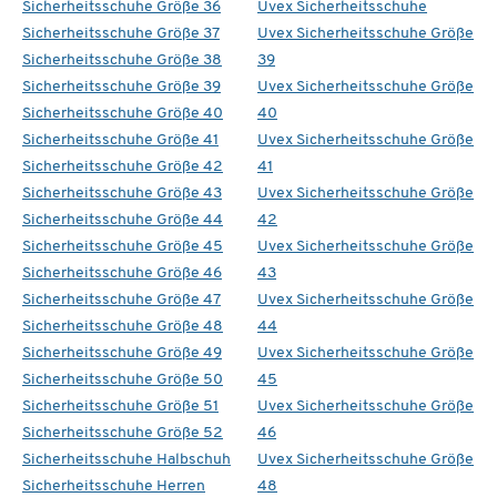
Sicherheitsschuhe Größe 36
Uvex Sicherheitsschuhe
Sicherheitsschuhe Größe 37
Uvex Sicherheitsschuhe Größe
Sicherheitsschuhe Größe 38
39
Sicherheitsschuhe Größe 39
Uvex Sicherheitsschuhe Größe
Sicherheitsschuhe Größe 40
40
Sicherheitsschuhe Größe 41
Uvex Sicherheitsschuhe Größe
Sicherheitsschuhe Größe 42
41
Sicherheitsschuhe Größe 43
Uvex Sicherheitsschuhe Größe
Sicherheitsschuhe Größe 44
42
Sicherheitsschuhe Größe 45
Uvex Sicherheitsschuhe Größe
Sicherheitsschuhe Größe 46
43
Sicherheitsschuhe Größe 47
Uvex Sicherheitsschuhe Größe
Sicherheitsschuhe Größe 48
44
Sicherheitsschuhe Größe 49
Uvex Sicherheitsschuhe Größe
Sicherheitsschuhe Größe 50
45
Sicherheitsschuhe Größe 51
Uvex Sicherheitsschuhe Größe
Sicherheitsschuhe Größe 52
46
Sicherheitsschuhe Halbschuh
Uvex Sicherheitsschuhe Größe
Sicherheitsschuhe Herren
48