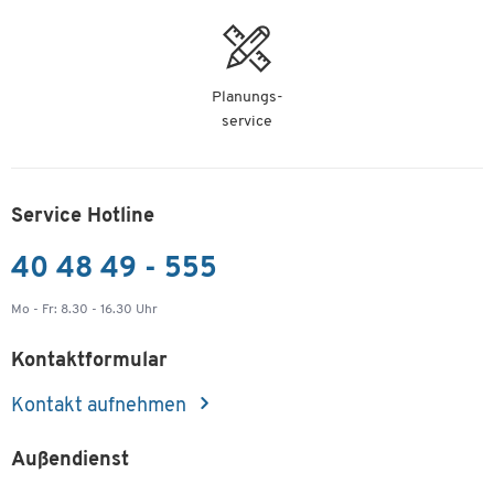
Planungs-
service
Service Hotline
40 48 49 - 555
Mo - Fr: 8.30 - 16.30 Uhr
Kontaktformular
Kontakt aufnehmen
Außendienst