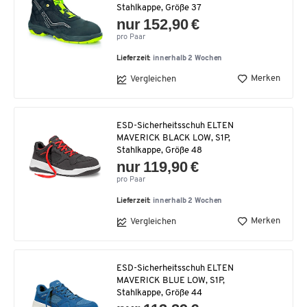
Stahlkappe, Größe 37
nur 152,90 €
pro Paar
Lieferzeit:
innerhalb 2 Wochen
Merken
Vergleichen
ESD-Sicherheitsschuh ELTEN
MAVERICK BLACK LOW, S1P,
Stahlkappe, Größe 48
nur 119,90 €
pro Paar
Lieferzeit:
innerhalb 2 Wochen
Merken
Vergleichen
ESD-Sicherheitsschuh ELTEN
MAVERICK BLUE LOW, S1P,
Stahlkappe, Größe 44