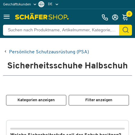
DE
Geschäftskunden
Privatkunden
FR
0
Persönliche Schutzausrüstung (PSA)
Sicherheitsschuhe Halbschuh
Kategorien anzeigen
Filter anzeigen