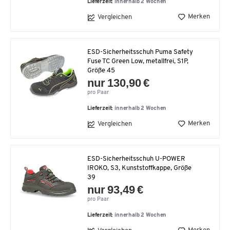
Lieferzeit:
innerhalb 2 Wochen
Merken
Vergleichen
ESD-Sicherheitsschuh Puma Safety
Fuse TC Green Low, metallfrei, S1P,
Größe 45
nur 130,90 €
pro Paar
Lieferzeit:
innerhalb 2 Wochen
Merken
Vergleichen
ESD-Sicherheitsschuh U-POWER
IROKO, S3, Kunststoffkappe, Größe
39
nur 93,49 €
pro Paar
Lieferzeit:
innerhalb 2 Wochen