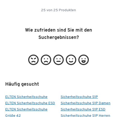
25
von
25
Produkten
Wie zufrieden sind Sie mit den
Suchergebnissen?
Häufig gesucht
ELTEN Sicherheitsschuhe
Sicherheitsschuhe S1P
ELTEN Sicherheitsschuhe ESD
Sicherheitsschuhe S1P Damen
ELTEN Sicherheitsschuhe
Sicherheitsschuhe S1P ESD
Größe 42
Sicherheitsschuhe S1P Herren