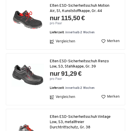
Elten ESD-Sicherheitsschuh Motion
Air, S1, Kunststoffkappe, Gr. 44
nur 115,50 €
pro Paar
Lieferzeit:
innerhalb 2 Wochen
Merken
Vergleichen
Elten ESD-Sicherheitsschuh Renzo
Low, S3, Stahlkappe, Gr. 39
nur 91,29 €
pro Paar
Lieferzeit:
innerhalb 2 Wochen
Merken
Vergleichen
Elten ESD-Sicherheitsschuh Vintage
Low, S3, metallfreier
Durchtrittschutz, Gr. 38