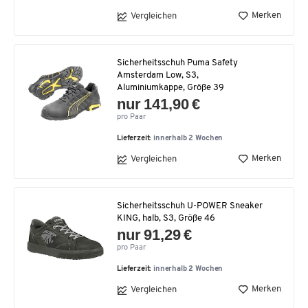
Merken
Vergleichen
Sicherheitsschuh Puma Safety
Amsterdam Low, S3,
Aluminiumkappe, Größe 39
nur 141,90 €
pro Paar
Lieferzeit:
innerhalb 2 Wochen
Merken
Vergleichen
Sicherheitsschuh U-POWER Sneaker
KING, halb, S3, Größe 46
nur 91,29 €
pro Paar
Lieferzeit:
innerhalb 2 Wochen
Merken
Vergleichen