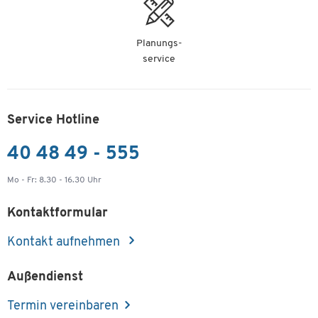
Planungs-
service
Service Hotline
40 48 49 - 555
Mo - Fr: 8.30 - 16.30 Uhr
Kontaktformular
Kontakt aufnehmen
Außendienst
Termin vereinbaren