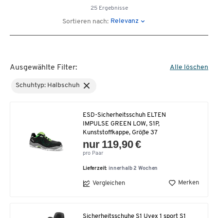
25 Ergebnisse
Relevanz
Sortieren nach:
Ausgewählte Filter:
Alle löschen
Schuhtyp: Halbschuh
ESD-Sicherheitsschuh ELTEN
IMPULSE GREEN LOW, S1P,
Kunststoffkappe, Größe 37
nur 119,90 €
pro Paar
Lieferzeit:
innerhalb 2 Wochen
Merken
Vergleichen
Sicherheitsschuhe S1 Uvex 1 sport S1