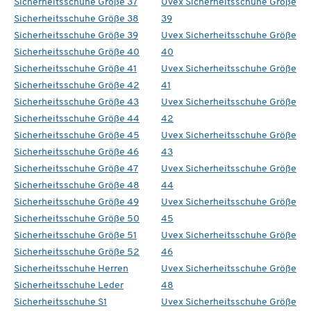
Sicherheitsschuhe Größe 37
Uvex Sicherheitsschuhe Größe
Sicherheitsschuhe Größe 38
39
Sicherheitsschuhe Größe 39
Uvex Sicherheitsschuhe Größe
Sicherheitsschuhe Größe 40
40
Sicherheitsschuhe Größe 41
Uvex Sicherheitsschuhe Größe
Sicherheitsschuhe Größe 42
41
Sicherheitsschuhe Größe 43
Uvex Sicherheitsschuhe Größe
Sicherheitsschuhe Größe 44
42
Sicherheitsschuhe Größe 45
Uvex Sicherheitsschuhe Größe
Sicherheitsschuhe Größe 46
43
Sicherheitsschuhe Größe 47
Uvex Sicherheitsschuhe Größe
Sicherheitsschuhe Größe 48
44
Sicherheitsschuhe Größe 49
Uvex Sicherheitsschuhe Größe
Sicherheitsschuhe Größe 50
45
Sicherheitsschuhe Größe 51
Uvex Sicherheitsschuhe Größe
Sicherheitsschuhe Größe 52
46
Sicherheitsschuhe Herren
Uvex Sicherheitsschuhe Größe
Sicherheitsschuhe Leder
48
Sicherheitsschuhe S1
Uvex Sicherheitsschuhe Größe