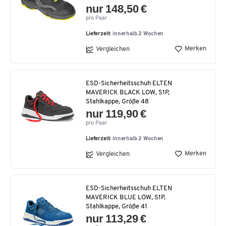
nur 148,50 €
pro Paar
Lieferzeit:
innerhalb 2 Wochen
Merken
Vergleichen
ESD-Sicherheitsschuh ELTEN
MAVERICK BLACK LOW, S1P,
Stahlkappe, Größe 48
nur 119,90 €
pro Paar
Lieferzeit:
innerhalb 2 Wochen
Merken
Vergleichen
ESD-Sicherheitsschuh ELTEN
MAVERICK BLUE LOW, S1P,
Stahlkappe, Größe 41
nur 113,29 €