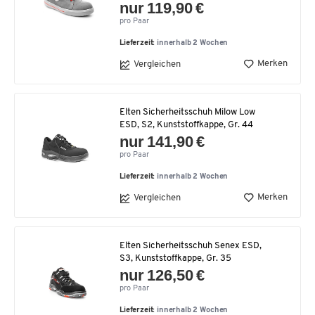
nur 119,90 €
pro Paar
Lieferzeit:
innerhalb 2 Wochen
Merken
Vergleichen
Elten Sicherheitsschuh Milow Low
ESD, S2, Kunststoffkappe, Gr. 44
nur 141,90 €
pro Paar
Lieferzeit:
innerhalb 2 Wochen
Merken
Vergleichen
Elten Sicherheitsschuh Senex ESD,
S3, Kunststoffkappe, Gr. 35
nur 126,50 €
pro Paar
Lieferzeit:
innerhalb 2 Wochen