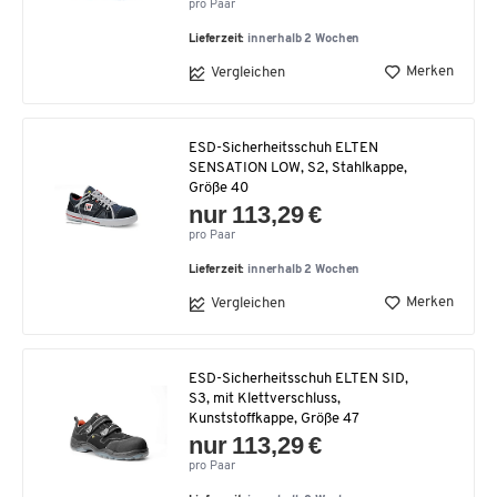
pro Paar
Lieferzeit:
innerhalb 2 Wochen
Merken
Vergleichen
ESD-Sicherheitsschuh ELTEN
SENSATION LOW, S2, Stahlkappe,
Größe 40
nur 113,29 €
pro Paar
Lieferzeit:
innerhalb 2 Wochen
Merken
Vergleichen
ESD-Sicherheitsschuh ELTEN SID,
S3, mit Klettverschluss,
Kunststoffkappe, Größe 47
nur 113,29 €
pro Paar