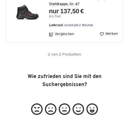
Stahlkappe, Gr. 47
nur 137,50 €
pro Paar
Lieferzeit:
innerhalb 2 Wochen
Merken
Vergleichen
2
von
2
Produkten
Wie zufrieden sind Sie mit den
Suchergebnissen?