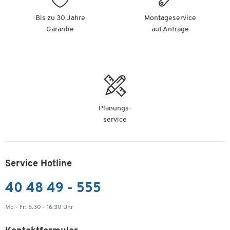
Bis zu 30 Jahre
Montageservice
Garantie
auf Anfrage
Planungs-
service
Service Hotline
40 48 49 - 555
Mo - Fr: 8.30 - 16.30 Uhr