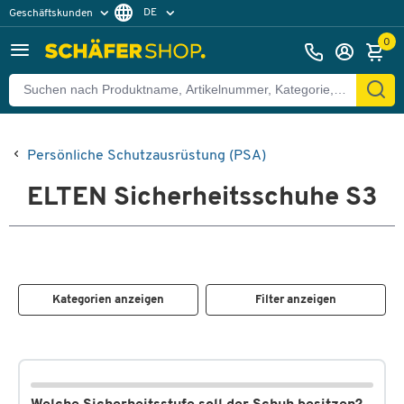
DE
Geschäftskunden
Privatkunden
FR
0
Persönliche Schutzausrüstung (PSA)
ELTEN Sicherheitsschuhe S3
Kategorien anzeigen
Filter anzeigen