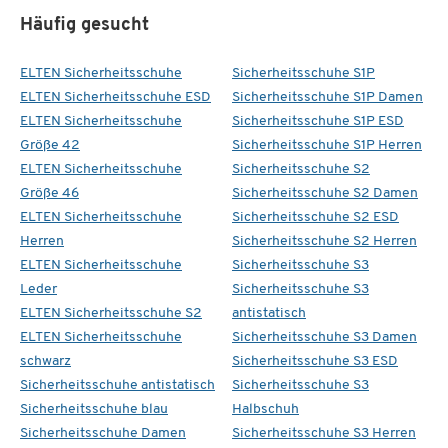
Häufig gesucht
ELTEN Sicherheitsschuhe
Sicherheitsschuhe S1P
ELTEN Sicherheitsschuhe ESD
Sicherheitsschuhe S1P Damen
ELTEN Sicherheitsschuhe
Sicherheitsschuhe S1P ESD
Größe 42
Sicherheitsschuhe S1P Herren
ELTEN Sicherheitsschuhe
Sicherheitsschuhe S2
Größe 46
Sicherheitsschuhe S2 Damen
ELTEN Sicherheitsschuhe
Sicherheitsschuhe S2 ESD
Herren
Sicherheitsschuhe S2 Herren
ELTEN Sicherheitsschuhe
Sicherheitsschuhe S3
Leder
Sicherheitsschuhe S3
ELTEN Sicherheitsschuhe S2
antistatisch
ELTEN Sicherheitsschuhe
Sicherheitsschuhe S3 Damen
schwarz
Sicherheitsschuhe S3 ESD
Sicherheitsschuhe antistatisch
Sicherheitsschuhe S3
Sicherheitsschuhe blau
Halbschuh
Sicherheitsschuhe Damen
Sicherheitsschuhe S3 Herren