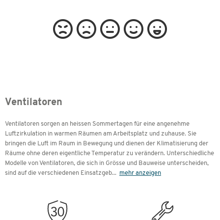
Ventilatoren
Ventilatoren sorgen an heissen Sommertagen für eine angenehme
Luftzirkulation in warmen Räumen am Arbeitsplatz und zuhause. Sie
bringen die Luft im Raum in Bewegung und dienen der Klimatisierung der
Räume ohne deren eigentliche Temperatur zu verändern. Unterschiedliche
Modelle von Ventilatoren, die sich in Grösse und Bauweise unterscheiden,
sind auf die verschiedenen Einsatzgeb
...
mehr anzeigen