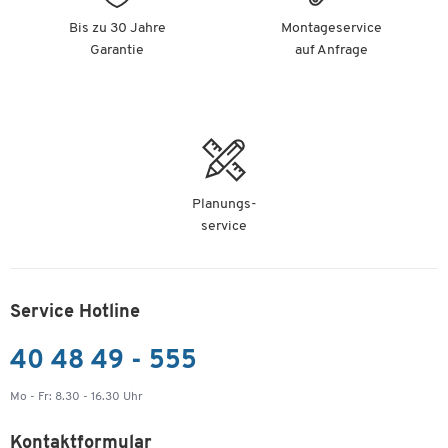
Bis zu 30 Jahre
Montageservice
Garantie
auf Anfrage
Planungs-
service
Service Hotline
40 48 49 - 555
Mo - Fr: 8.30 - 16.30 Uhr
Kontaktformular