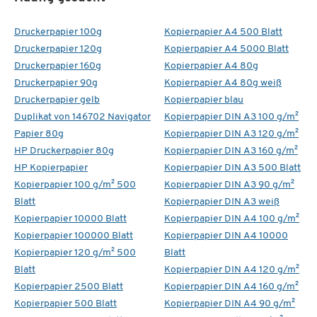
Druckerpapier 100g
Kopierpapier A4 500 Blatt
Druckerpapier 120g
Kopierpapier A4 5000 Blatt
Druckerpapier 160g
Kopierpapier A4 80g
Druckerpapier 90g
Kopierpapier A4 80g weiß
Druckerpapier gelb
Kopierpapier blau
Duplikat von 146702 Navigator
Kopierpapier DIN A3 100 g/m²
Papier 80g
Kopierpapier DIN A3 120 g/m²
HP Druckerpapier 80g
Kopierpapier DIN A3 160 g/m²
HP Kopierpapier
Kopierpapier DIN A3 500 Blatt
Kopierpapier 100 g/m² 500
Kopierpapier DIN A3 90 g/m²
Blatt
Kopierpapier DIN A3 weiß
Kopierpapier 10000 Blatt
Kopierpapier DIN A4 100 g/m²
Kopierpapier 100000 Blatt
Kopierpapier DIN A4 10000
Kopierpapier 120 g/m² 500
Blatt
Blatt
Kopierpapier DIN A4 120 g/m²
Kopierpapier 2500 Blatt
Kopierpapier DIN A4 160 g/m²
Kopierpapier 500 Blatt
Kopierpapier DIN A4 90 g/m²