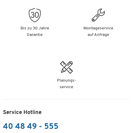
Bis zu 30 Jahre
Montageservice
Garantie
auf Anfrage
Planungs-
service
Service Hotline
40 48 49 - 555